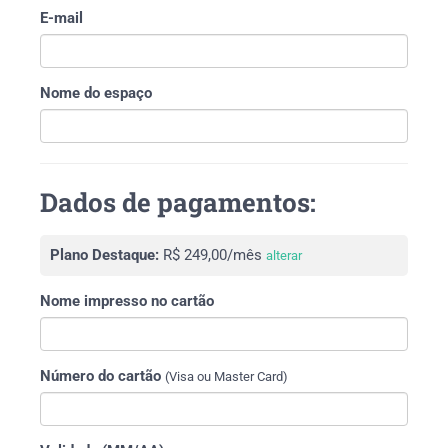
E-mail
Nome do espaço
Dados de pagamentos:
Plano Destaque:
R$ 249,00/mês
alterar
Nome impresso no cartão
Número do cartão
(Visa ou Master Card)