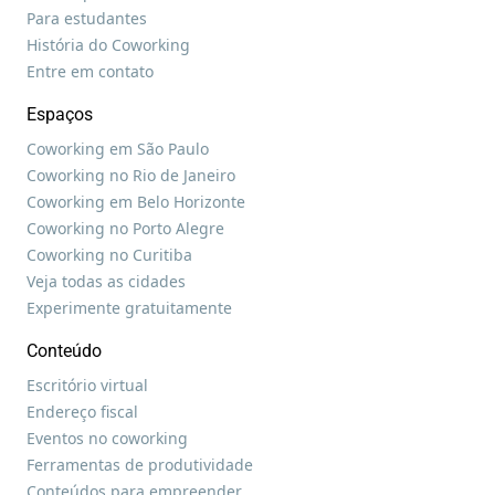
Para estudantes
História do Coworking
Entre em contato
Espaços
Coworking em São Paulo
Coworking no Rio de Janeiro
Coworking em Belo Horizonte
Coworking no Porto Alegre
Coworking no Curitiba
Veja todas as cidades
Experimente gratuitamente
Conteúdo
Escritório virtual
Endereço fiscal
Eventos no coworking
Ferramentas de produtividade
Conteúdos para empreender