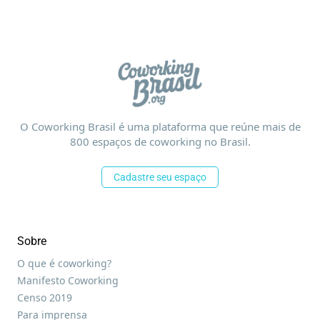
O Coworking Brasil é uma plataforma que reúne mais de
800 espaços de coworking no Brasil.
Cadastre seu espaço
Sobre
O que é coworking?
Manifesto Coworking
Censo 2019
Para imprensa