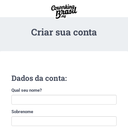
Criar sua conta
Dados da conta:
Qual seu nome?
Sobrenome