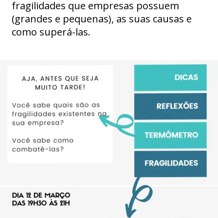
fragilidades que empresas possuem
(grandes e pequenas), as suas causas e
como superá-las.