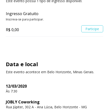
Este evento possui 1 tipo de ingresso disponível.
Ingresso Gratuito
Inscreva-se para participar.
Participe
R$ 0,00
Data e local
Este evento acontece em Belo Horizonte, Minas Gerais.
12/03/2020
Às 7:30
JOBLY Coworking
Rua Júpiter, 302 A - Ana Lúcia, Belo Horizonte - MG