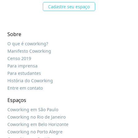
Cadastre seu espaço
Sobre
O que é coworking?
Manifesto Coworking
Censo 2019
Para imprensa
Para estudantes
História do Coworking
Entre em contato
Espaços
Coworking em São Paulo
Coworking no Rio de Janeiro
Coworking em Belo Horizonte
Coworking no Porto Alegre