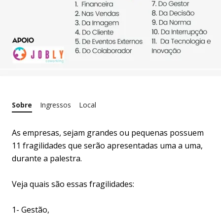
Sobre
Ingressos
Local
As empresas, sejam grandes ou pequenas possuem
11 fragilidades que serão apresentadas uma a uma,
durante a palestra.
Veja quais são essas fragilidades:
1- Gestão,