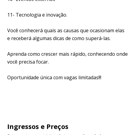
11- Tecnologia e inovação.
Você conhecerá quais as causas que ocasionam elas
e receberá algumas dicas de como superá-las.
Aprenda como crescer mais rápido, conhecendo onde
você precisa focar.
Oportunidade única com vagas limitadas!!!
Ingressos
e Preços