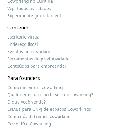
Coworking no Curitiba
Veja todas as cidades
Experimente gratuitamente
Conteúdo
Escritório virtual
Endereço fiscal
Eventos no coworking
Ferramentas de produtividade
Conteúdos para empreender
Para founders
Como iniciar um coworking
Qualquer espaço pode ser um coworking?
O que você vende?
CNAEs para CNPJ de espaços Coworkings
Como nós definimos coworking
Covid-19 e Coworking