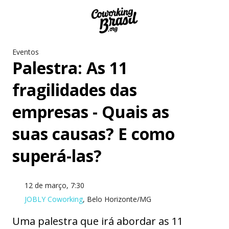
Eventos
Palestra: As 11
fragilidades das
empresas - Quais as
suas causas? E como
superá-las?
12 de março, 7:30
JOBLY Coworking
, Belo Horizonte/MG
Uma palestra que irá abordar as 11