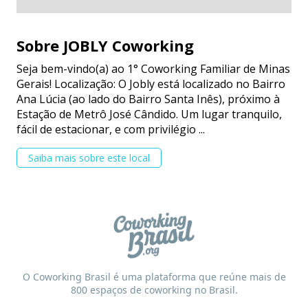
Sobre JOBLY Coworking
Seja bem-vindo(a) ao 1° Coworking Familiar de Minas
Gerais! Localização: O Jobly está localizado no Bairro
Ana Lúcia (ao lado do Bairro Santa Inês), próximo à
Estação de Metrô José Cândido. Um lugar tranquilo,
fácil de estacionar, e com privilégio ...
Saiba mais sobre este local
O Coworking Brasil é uma plataforma que reúne mais de
800 espaços de coworking no Brasil.