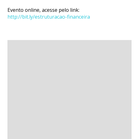
Evento online, acesse pelo link:
http://bit.ly/estruturacao-financeira