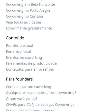
Coworking em Belo Horizonte
Coworking no Porto Alegre
Coworking no Curitiba
Veja todas as cidades
Experimente gratuitamente
Conteúdo
Escritório virtual
Endereço fiscal
Eventos no coworking
Ferramentas de produtividade
Conteúdos para empreender
Para founders
Como iniciar um coworking
Qualquer espaço pode ser um coworking?
O que você vende?
CNAEs para CNPJ de espaços Coworkings
Como nós definimos coworking