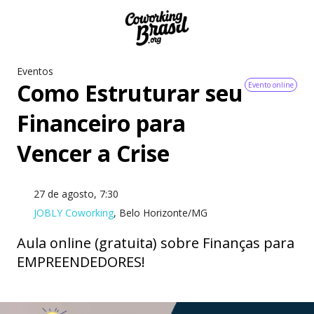
Eventos
Como Estruturar seu
Evento online
Financeiro para
Vencer a Crise
27 de agosto, 7:30
JOBLY Coworking
, Belo Horizonte/MG
Aula online (gratuita) sobre Finanças para
EMPREENDEDORES!