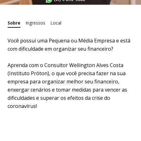
Sobre
Ingressos
Local
Você possui uma Pequena ou Média Empresa e está
com dificuldade em organizar seu financeiro?
Aprenda com o Consultor Wellington Alves Costa
(Instituto Próton), o que você precisa fazer na sua
empresa para organizar melhor seu financeiro,
enxergar cenários e tomar medidas para vencer as
dificuldades e superar os efeitos da crise do
coronavírus!