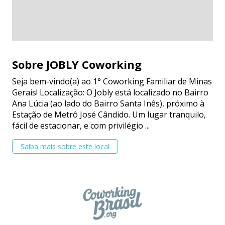
Sobre JOBLY Coworking
Seja bem-vindo(a) ao 1° Coworking Familiar de Minas
Gerais! Localização: O Jobly está localizado no Bairro
Ana Lúcia (ao lado do Bairro Santa Inês), próximo à
Estação de Metrô José Cândido. Um lugar tranquilo,
fácil de estacionar, e com privilégio ...
Saiba mais sobre este local