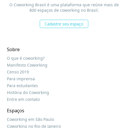
O Coworking Brasil é uma plataforma que reúne mais de
800 espaços de coworking no Brasil.
Cadastre seu espaço
Sobre
O que é coworking?
Manifesto Coworking
Censo 2019
Para imprensa
Para estudantes
História do Coworking
Entre em contato
Espaços
Coworking em São Paulo
Coworking no Rio de Janeiro