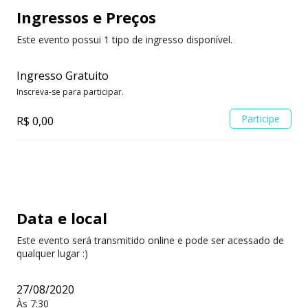
Ingressos
e Preços
Este evento possui 1 tipo de ingresso disponível.
Ingresso Gratuito
Inscreva-se para participar.
Participe
R$ 0,00
Data e local
Este evento será transmitido online e pode ser acessado de
qualquer lugar :)
27/08/2020
Às 7:30