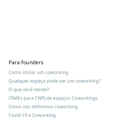
Para founders
Como iniciar um coworking
Qualquer espaço pode ser um coworking?
O que você vende?
CNAEs para CNPJ de espaços Coworkings
Como nós definimos coworking
Covid-19 e Coworking