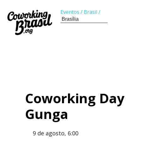
Eventos
/
Brasil
/
Coworking Day
Gunga
9 de agosto, 6:00