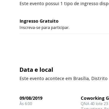
Este evento possui 1 tipo de ingresso disp
Ingresso Gratuito
Inscreva-se para participar.
Data e local
Este evento acontece em Brasília, Distrito 
09/08/2019
Coworking 
Às 6:00
QNA 40 lote 23 
Taguatinga, Bra