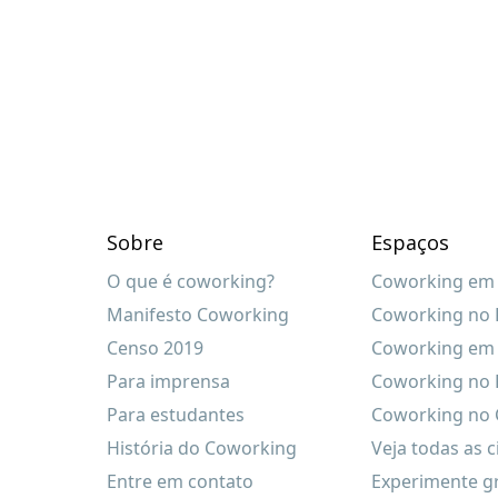
Sobre
Espaços
O que é coworking?
Coworking em 
Manifesto Coworking
Coworking no R
Censo 2019
Coworking em 
Para imprensa
Coworking no 
Para estudantes
Coworking no C
História do Coworking
Veja todas as 
Entre em contato
Experimente g