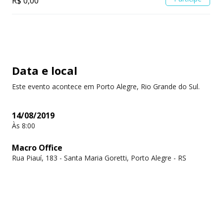
R$ 0,00
Data e local
Este evento acontece em Porto Alegre, Rio Grande do Sul.
14/08/2019
Às 8:00
Macro Office
Rua Piauí, 183 - Santa Maria Goretti, Porto Alegre - RS