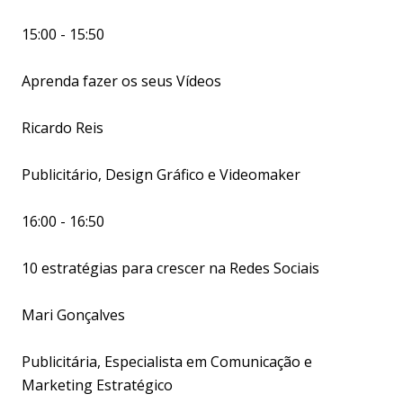
15:00 - 15:50
Aprenda fazer os seus Vídeos
Ricardo Reis
Publicitário, Design Gráfico e Videomaker
16:00 - 16:50
10 estratégias para crescer na Redes Sociais
Mari Gonçalves
Publicitária, Especialista em Comunicação e
Marketing Estratégico