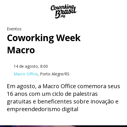
Eventos
Coworking Week
Macro
14 de agosto, 8:00
Macro Office
, Porto Alegre/RS
Em agosto, a Macro Office comemora seus
16 anos com um ciclo de palestras
gratuitas e beneficentes sobre inovação e
empreendedorismo digital