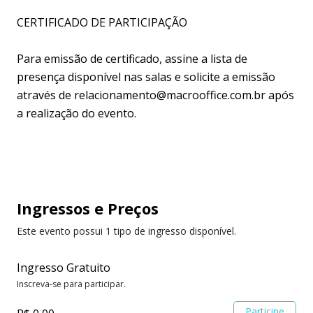
CERTIFICADO DE PARTICIPAÇÃO
Para emissão de certificado, assine a lista de
presença disponível nas salas e solicite a emissão
através de relacionamento@macrooffice.com.br após
a realização do evento.
Ingressos
e Preços
Este evento possui 1 tipo de ingresso disponível.
Ingresso Gratuito
Inscreva-se para participar.
Participe