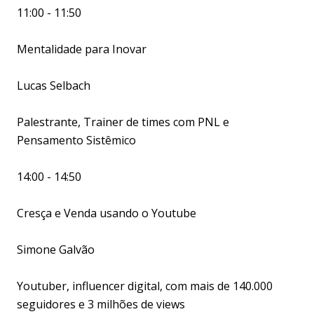
11:00 - 11:50
Mentalidade para Inovar
Lucas Selbach
Palestrante, Trainer de times com PNL e
Pensamento Sistêmico
14:00 - 14:50
Cresça e Venda usando o Youtube
Simone Galvão
Youtuber, influencer digital, com mais de 140.000
seguidores e 3 milhões de views