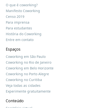
O que é coworking?
Manifesto Coworking
Censo 2019
Para imprensa
Para estudantes
História do Coworking
Entre em contato
Espaços
Coworking em São Paulo
Coworking no Rio de Janeiro
Coworking em Belo Horizonte
Coworking no Porto Alegre
Coworking no Curitiba
Veja todas as cidades
Experimente gratuitamente
Conteúdo