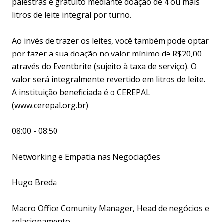
palestras é gratuito mediante doação de 4 ou mais
litros de leite integral por turno.
Ao invés de trazer os leites, você também pode optar
por fazer a sua doação no valor mínimo de R$20,00
através do Eventbrite (sujeito à taxa de serviço). O
valor será integralmente revertido em litros de leite.
A instituição beneficiada é o CEREPAL
(www.cerepal.org.br)
08:00 - 08:50
Networking e Empatia nas Negociações
Hugo Breda
Macro Office Comunity Manager, Head de negócios e
relacionamento