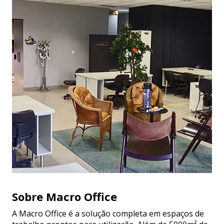
Sobre Macro Office
A Macro Office é a solução completa em espaços de