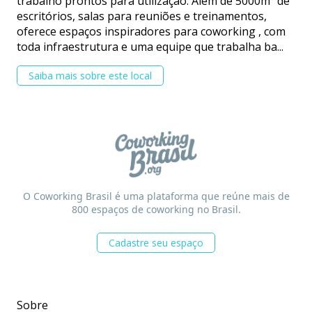
trabalho prontos para utilização. Além de 5000m² de
escritórios, salas para reuniões e treinamentos,
oferece espaços inspiradores para coworking , com
toda infraestrutura e uma equipe que trabalha ba...
Saiba mais sobre este local
O Coworking Brasil é uma plataforma que reúne mais de
800 espaços de coworking no Brasil.
Cadastre seu espaço
Sobre