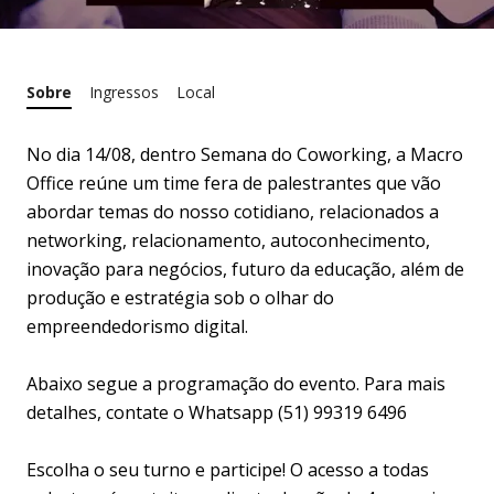
Sobre
Ingressos
Local
No dia 14/08, dentro Semana do Coworking, a Macro
Office reúne um time fera de palestrantes que vão
abordar temas do nosso cotidiano, relacionados a
networking, relacionamento, autoconhecimento,
inovação para negócios, futuro da educação, além de
produção e estratégia sob o olhar do
empreendedorismo digital.
Abaixo segue a programação do evento. Para mais
detalhes, contate o Whatsapp (51) 99319 6496
Escolha o seu turno e participe! O acesso a todas