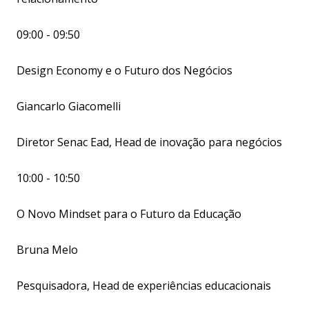
09:00 - 09:50
Design Economy e o Futuro dos Negócios
Giancarlo Giacomelli
Diretor Senac Ead, Head de inovação para negócios
10:00 - 10:50
O Novo Mindset para o Futuro da Educação
Bruna Melo
Pesquisadora, Head de experiências educacionais