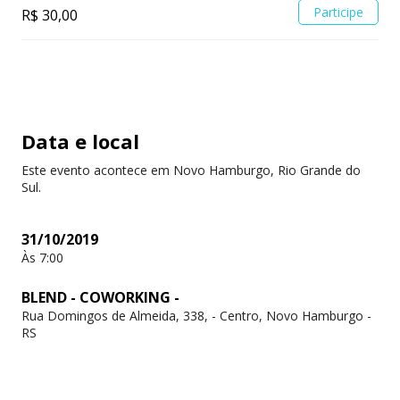
Participe
R$ 30,00
Data e local
Este evento acontece em Novo Hamburgo, Rio Grande do
Sul.
31/10/2019
Às 7:00
BLEND - COWORKING -
Rua Domingos de Almeida, 338, - Centro, Novo Hamburgo -
RS