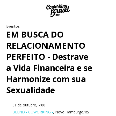
Eventos
EM BUSCA DO
RELACIONAMENTO
PERFEITO - Destrave
a Vida Financeira e se
Harmonize com sua
Sexualidade
31 de outubro, 7:00
BLEND - COWORKING -
, Novo Hamburgo/RS