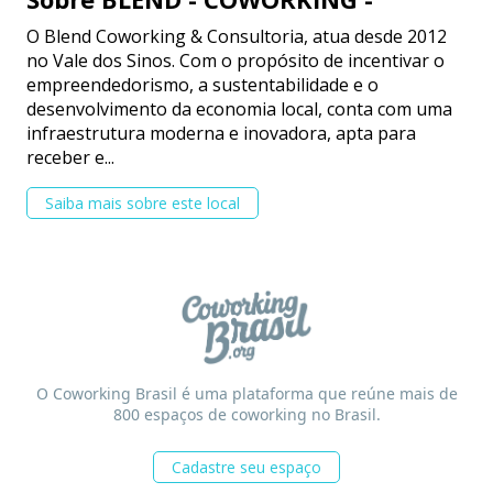
O Blend Coworking & Consultoria, atua desde 2012
no Vale dos Sinos. Com o propósito de incentivar o
empreendedorismo, a sustentabilidade e o
desenvolvimento da economia local, conta com uma
infraestrutura moderna e inovadora, apta para
receber e...
Saiba mais sobre este local
O Coworking Brasil é uma plataforma que reúne mais de
800 espaços de coworking no Brasil.
Cadastre seu espaço