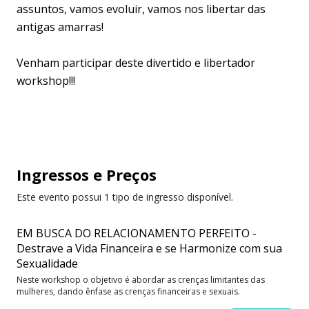
assuntos, vamos evoluir, vamos nos libertar das
antigas amarras!
Venham participar deste divertido e libertador
workshop!!!
Ingressos
e Preços
Este evento possui 1 tipo de ingresso disponível.
EM BUSCA DO RELACIONAMENTO PERFEITO -
Destrave a Vida Financeira e se Harmonize com sua
Sexualidade
Neste workshop o objetivo é abordar as crenças limitantes das
mulheres, dando ênfase as crenças financeiras e sexuais.