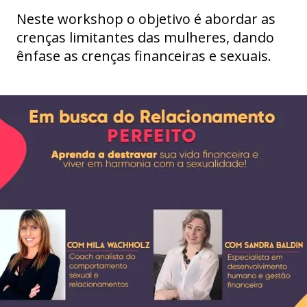
Neste workshop o objetivo é abordar as
crenças limitantes das mulheres, dando
ênfase as crenças financeiras e sexuais.