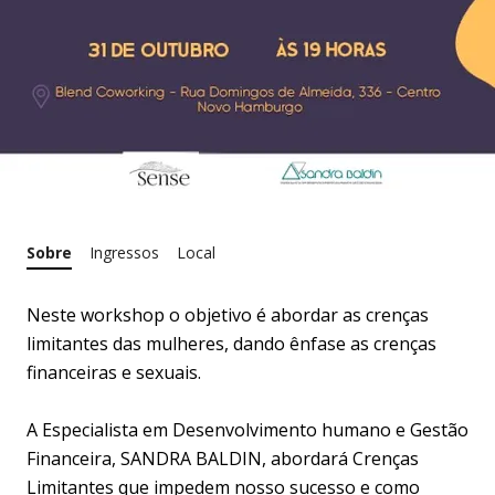
Sobre
Ingressos
Local
Neste workshop o objetivo é abordar as crenças
limitantes das mulheres, dando ênfase as crenças
financeiras e sexuais.
A Especialista em Desenvolvimento humano e Gestão
Financeira, SANDRA BALDIN, abordará Crenças
Limitantes que impedem nosso sucesso e como