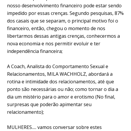
nosso desenvolvimento financeiro pode estar sendo
impedido por essas crenças. Segundo pesquisas, 87%
dos casais que se separam, o principal motivo foi o
financeiro, então, chegou o momento de nos
libertarmos dessas antigas crenças, conhecermos a
nova economia e nos permitir evoluir e ter
independência financeira;
A Coach, Analista do Comportamento Sexual e
Relacionamentos, MILA WACHHOLZ, abordará a
rotina e intimidade dos relacionamentos, até que
ponto são necessárias ou não; como tornar o dia a
dia um mistério para o amor e erotismo (No final,
surpresas que poderão apimentar seu
relacionamento);
MULHERES..... vamos conversar sobre estes