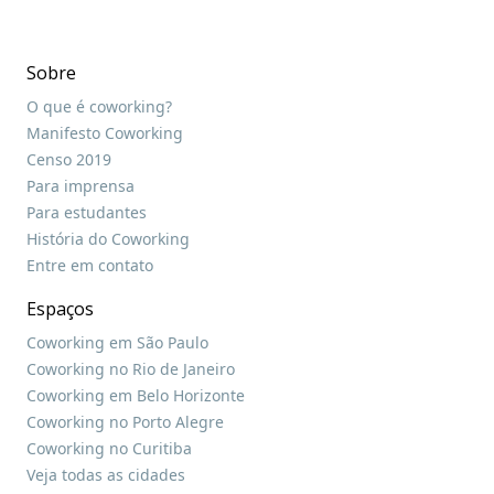
Sobre
O que é coworking?
Manifesto Coworking
Censo 2019
Para imprensa
Para estudantes
História do Coworking
Entre em contato
Espaços
Coworking em São Paulo
Coworking no Rio de Janeiro
Coworking em Belo Horizonte
Coworking no Porto Alegre
Coworking no Curitiba
Veja todas as cidades