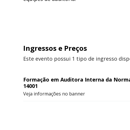
Ingressos
e Preços
Este evento possui 1 tipo de ingresso disp
Formação em Auditora Interna da Norm
14001
Veja informações no banner