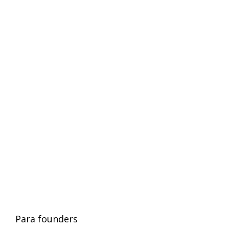
Para founders