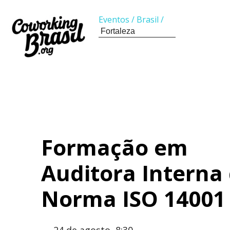
Eventos
/
Brasil
/
Formação em
Auditora Interna
Norma ISO 14001