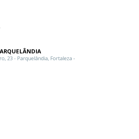
.
PARQUELÂNDIA
o, 23 - Parquelândia, Fortaleza -