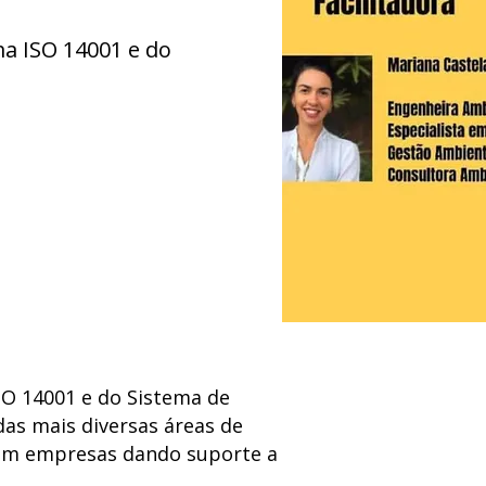
a ISO 14001 e do
O 14001 e do Sistema de
das mais diversas áreas de
s em empresas dando suporte a