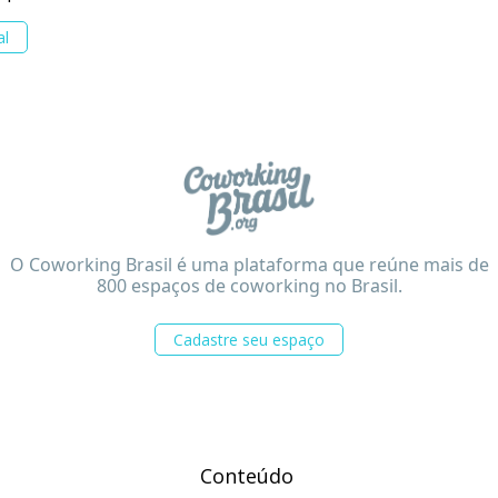
al
O Coworking Brasil é uma plataforma que reúne mais de
800 espaços de coworking no Brasil.
Cadastre seu espaço
Conteúdo