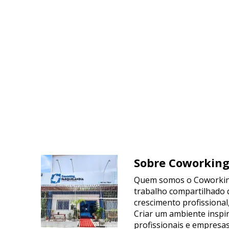
Sobre Coworkin
Quem somos o Coworking
trabalho compartilhado
crescimento profissional
Criar um ambiente inspir
profissionais e empresas