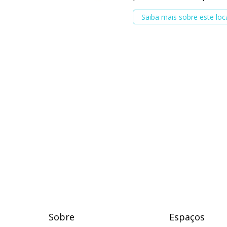
Saiba mais sobre este loc
Sobre
Espaços