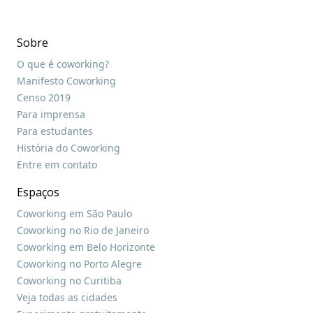
Sobre
O que é coworking?
Manifesto Coworking
Censo 2019
Para imprensa
Para estudantes
História do Coworking
Entre em contato
Espaços
Coworking em São Paulo
Coworking no Rio de Janeiro
Coworking em Belo Horizonte
Coworking no Porto Alegre
Coworking no Curitiba
Veja todas as cidades