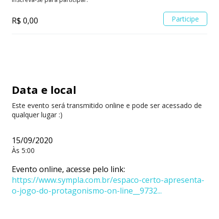
Participe
R$ 0,00
Data e local
Este evento será transmitido online e pode ser acessado de
qualquer lugar :)
15/09/2020
Às 5:00
Evento online, acesse pelo link:
https://www.sympla.com.br/espaco-certo-apresenta-
o-jogo-do-protagonismo-on-line__9732...