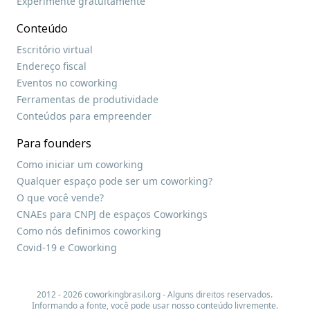
Experimente gratuitamente
Conteúdo
Escritório virtual
Endereço fiscal
Eventos no coworking
Ferramentas de produtividade
Conteúdos para empreender
Para founders
Como iniciar um coworking
Qualquer espaço pode ser um coworking?
O que você vende?
CNAEs para CNPJ de espaços Coworkings
Como nós definimos coworking
Covid-19 e Coworking
2012 - 2026 coworkingbrasil.org - Alguns direitos reservados.
Informando a fonte, você pode usar nosso conteúdo livremente.