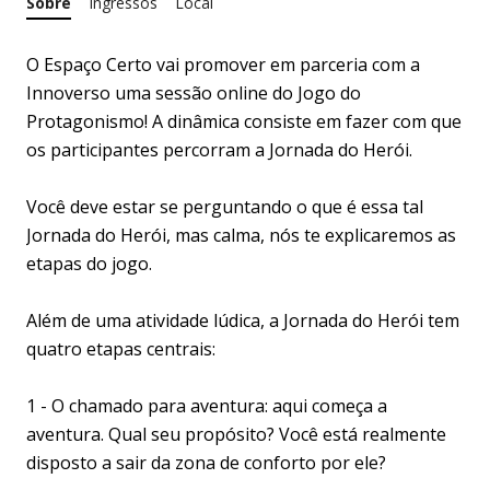
Sobre
Ingressos
Local
O Espaço Certo vai promover em parceria com a
Innoverso uma sessão online do Jogo do
Protagonismo! A dinâmica consiste em fazer com que
os participantes percorram a Jornada do Herói.
Você deve estar se perguntando o que é essa tal
Jornada do Herói, mas calma, nós te explicaremos as
etapas do jogo.
Além de uma atividade lúdica, a Jornada do Herói tem
quatro etapas centrais:
1 - O chamado para aventura: aqui começa a
aventura. Qual seu propósito? Você está realmente
disposto a sair da zona de conforto por ele?