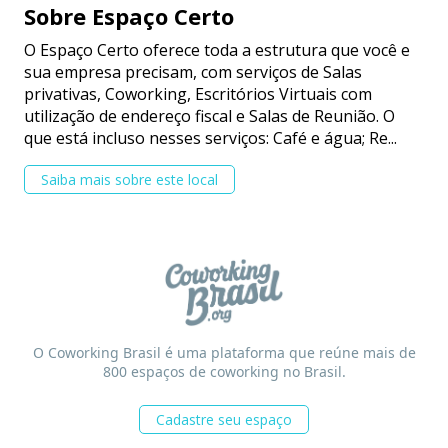
Sobre Espaço Certo
O Espaço Certo oferece toda a estrutura que você e
sua empresa precisam, com serviços de Salas
privativas, Coworking, Escritórios Virtuais com
utilização de endereço fiscal e Salas de Reunião. O
que está incluso nesses serviços: Café e água; Re...
Saiba mais sobre este local
O Coworking Brasil é uma plataforma que reúne mais de
800 espaços de coworking no Brasil.
Cadastre seu espaço