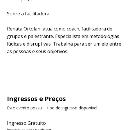
Sobre a facilitadora:
Renata Ortolani atua como coach, facilitadora de
grupos e palestrante. Especialista em metodologias
lúdicas e disruptivas. Trabalha para ser um elo entre
as pessoas e seus objetivos.
Ingressos
e Preços
Este evento possui 1 tipo de ingresso disponível.
Ingresso Gratuito
Inscreva-se para participar.