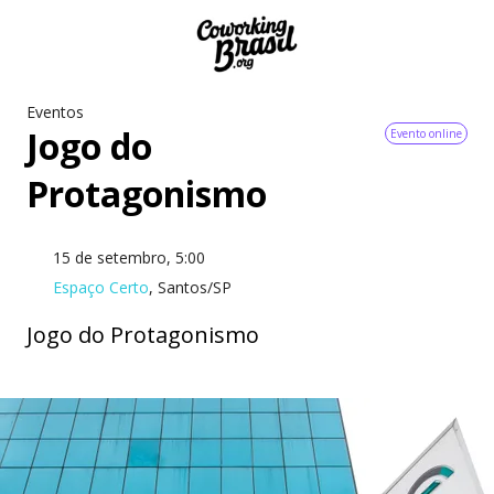
Eventos
Jogo do
Evento online
Protagonismo
15 de setembro, 5:00
Espaço Certo
, Santos/SP
Jogo do Protagonismo