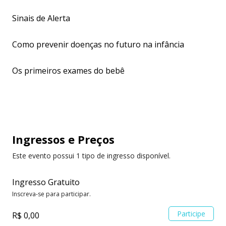
Sinais de Alerta
Como prevenir doenças no futuro na infância
Os primeiros exames do bebê
Ingressos
e Preços
Este evento possui 1 tipo de ingresso disponível.
Ingresso Gratuito
Inscreva-se para participar.
Participe
R$ 0,00