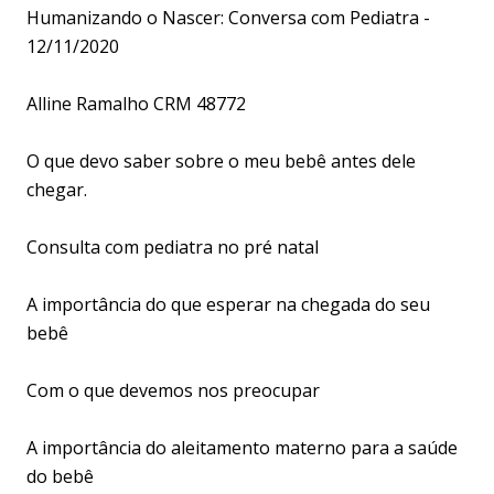
Humanizando o Nascer: Conversa com Pediatra -
12/11/2020
Alline Ramalho CRM 48772
O que devo saber sobre o meu bebê antes dele
chegar.
Consulta com pediatra no pré natal
A importância do que esperar na chegada do seu
bebê
Com o que devemos nos preocupar
A importância do aleitamento materno para a saúde
do bebê