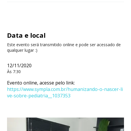
Data e local
Este evento será transmitido online e pode ser acessado de
qualquer lugar :)
12/11/2020
Às 7:30
Evento online, acesse pelo link:
https://www.sympla.com.br/humanizando-o-nascer-li
ve-sobre-pediatria__1037353