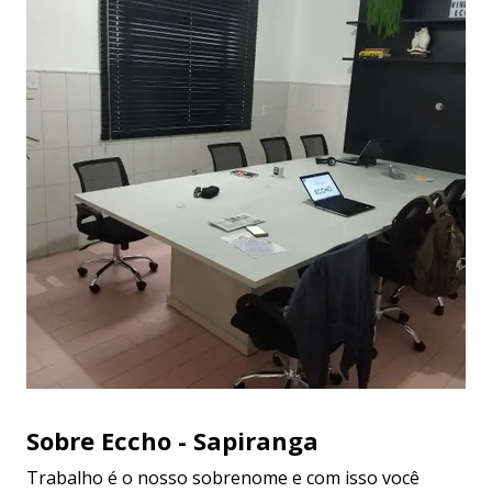
Sobre Eccho - Sapiranga
Trabalho é o nosso sobrenome e com isso você