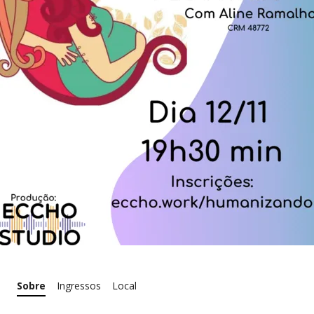
Sobre
Ingressos
Local