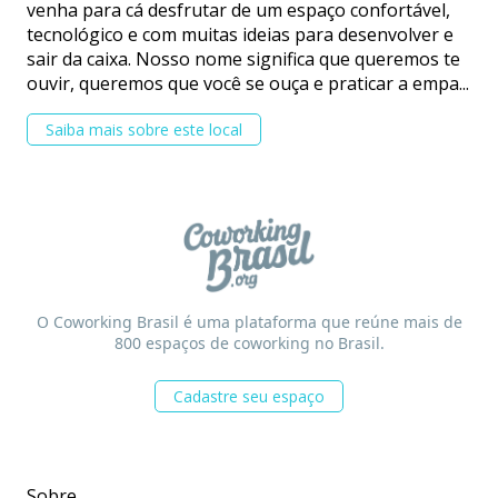
venha para cá desfrutar de um espaço confortável,
tecnológico e com muitas ideias para desenvolver e
sair da caixa. Nosso nome significa que queremos te
ouvir, queremos que você se ouça e praticar a empa...
Saiba mais sobre este local
O Coworking Brasil é uma plataforma que reúne mais de
800 espaços de coworking no Brasil.
Cadastre seu espaço
Sobre