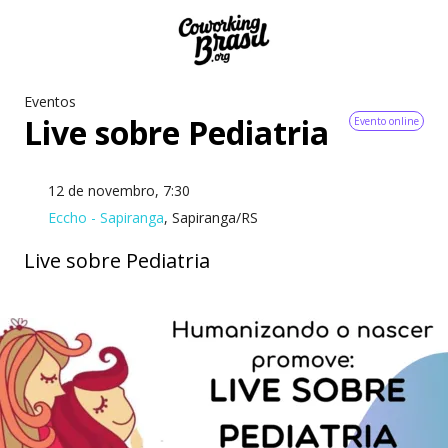
Eventos
Live sobre Pediatria
Evento online
12 de novembro, 7:30
Eccho - Sapiranga
, Sapiranga/RS
Live sobre Pediatria