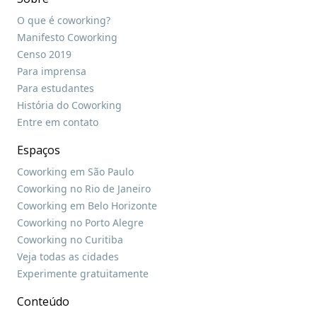
O que é coworking?
Manifesto Coworking
Censo 2019
Para imprensa
Para estudantes
História do Coworking
Entre em contato
Espaços
Coworking em São Paulo
Coworking no Rio de Janeiro
Coworking em Belo Horizonte
Coworking no Porto Alegre
Coworking no Curitiba
Veja todas as cidades
Experimente gratuitamente
Conteúdo