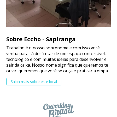
Sobre Eccho - Sapiranga
Trabalho é o nosso sobrenome e com isso você
venha para cá desfrutar de um espaço confortável,
tecnológico e com muitas ideias para desenvolver e
sair da caixa. Nosso nome significa que queremos te
ouvir, queremos que você se ouça e praticar a empa...
Saiba mais sobre este local