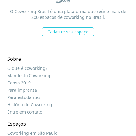
O Coworking Brasil é uma plataforma que reúne mais de
800 espaços de coworking no Brasil.
Cadastre seu espaço
Sobre
O que é coworking?
Manifesto Coworking
Censo 2019
Para imprensa
Para estudantes
História do Coworking
Entre em contato
Espaços
Coworking em São Paulo