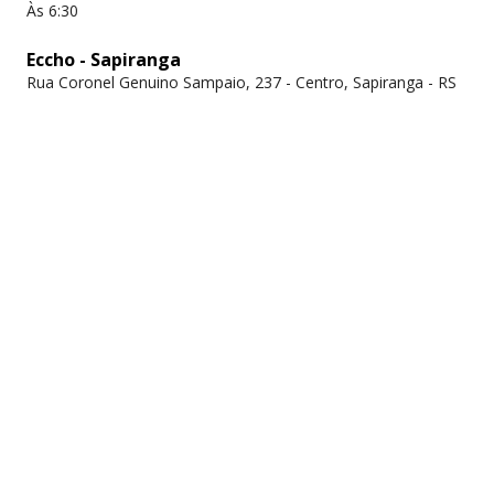
Às 6:30
Eccho - Sapiranga
Rua Coronel Genuino Sampaio, 237 - Centro, Sapiranga - RS