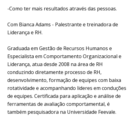
-Como ter mais resultados através das pessoas.
Com Bianca Adams - Palestrante e treinadora de
Liderança e RH.
Graduada em Gestão de Recursos Humanos e
Especialista em Comportamento Organizacional e
Liderança, atua desde 2008 na área de RH
conduzindo diretamente processo de RH,
desenvolvimento, formação de equipes com baixa
rotatividade e acompanhando lideres em conduções
de equipes. Certificada para aplicação e análise de
ferramentas de avaliação comportamental, é
também pesquisadora na Universidade Feevale.