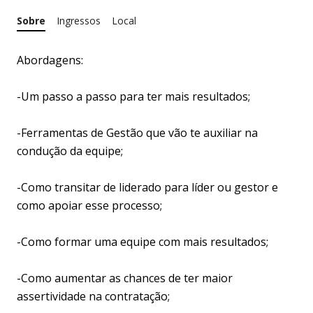
Sobre
Ingressos
Local
Abordagens:
-Um passo a passo para ter mais resultados;
-Ferramentas de Gestão que vão te auxiliar na
condução da equipe;
-Como transitar de liderado para líder ou gestor e
como apoiar esse processo;
-Como formar uma equipe com mais resultados;
-Como aumentar as chances de ter maior
assertividade na contratação;