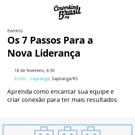
Eventos
Os 7 Passos Para a
Nova Liderança
18 de fevereiro, 6:30
Eccho - Sapiranga
, Sapiranga/RS
Aprenda como encantar sua equipe e
criar conexão para ter mais resultados