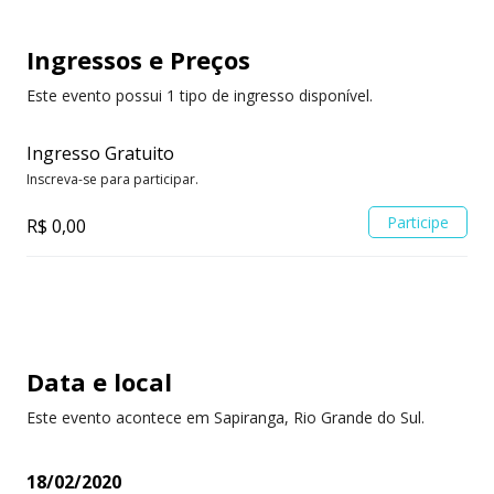
Ingressos
e Preços
Este evento possui 1 tipo de ingresso disponível.
Ingresso Gratuito
Inscreva-se para participar.
Participe
R$ 0,00
Data e local
Este evento acontece em Sapiranga, Rio Grande do Sul.
18/02/2020