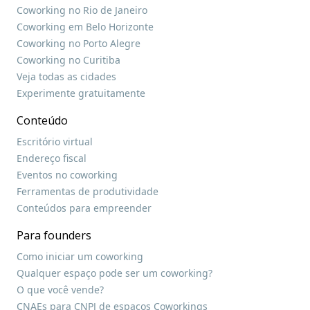
Coworking no Rio de Janeiro
Coworking em Belo Horizonte
Coworking no Porto Alegre
Coworking no Curitiba
Veja todas as cidades
Experimente gratuitamente
Conteúdo
Escritório virtual
Endereço fiscal
Eventos no coworking
Ferramentas de produtividade
Conteúdos para empreender
Para founders
Como iniciar um coworking
Qualquer espaço pode ser um coworking?
O que você vende?
CNAEs para CNPJ de espaços Coworkings