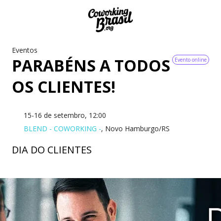
Eventos
PARABÉNS A TODOS
Evento online
OS CLIENTES!
15-16 de setembro, 12:00
BLEND - COWORKING -
, Novo Hamburgo/RS
DIA DO CLIENTES