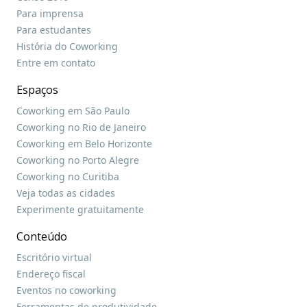
Para imprensa
Para estudantes
História do Coworking
Entre em contato
Espaços
Coworking em São Paulo
Coworking no Rio de Janeiro
Coworking em Belo Horizonte
Coworking no Porto Alegre
Coworking no Curitiba
Veja todas as cidades
Experimente gratuitamente
Conteúdo
Escritório virtual
Endereço fiscal
Eventos no coworking
Ferramentas de produtividade