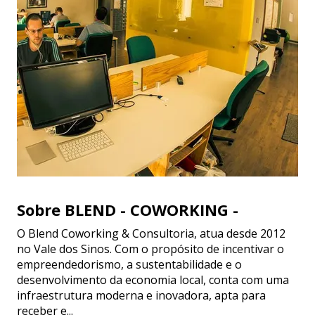
Sobre BLEND - COWORKING -
O Blend Coworking & Consultoria, atua desde 2012
no Vale dos Sinos. Com o propósito de incentivar o
empreendedorismo, a sustentabilidade e o
desenvolvimento da economia local, conta com uma
infraestrutura moderna e inovadora, apta para
receber e...