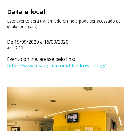
Data e local
Este evento será transmitido online e pode ser acessado de
qualquer lugar :)
De 15/09/2020 a 16/09/2020
Às 12:00
Evento online, acesse pelo link:
https://www.instagram.com/blendcoworking/