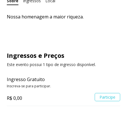
Sobre
Ingressos
Local
Nossa homenagem a maior riqueza.
Ingressos
e Preços
Este evento possui 1 tipo de ingresso disponível.
Ingresso Gratuito
Inscreva-se para participar.
Participe
R$ 0,00