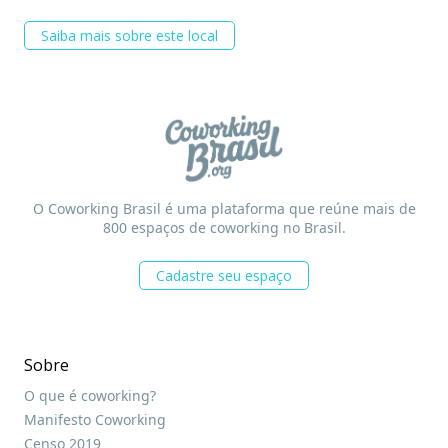
Saiba mais sobre este local
O Coworking Brasil é uma plataforma que reúne mais de
800 espaços de coworking no Brasil.
Cadastre seu espaço
Sobre
O que é coworking?
Manifesto Coworking
Censo 2019