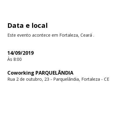
Data e local
Este evento acontece em Fortaleza, Ceará .
14/09/2019
Às 8:00
Coworking PARQUELÂNDIA
Rua 2 de outubro, 23 - Parquelândia, Fortaleza - CE