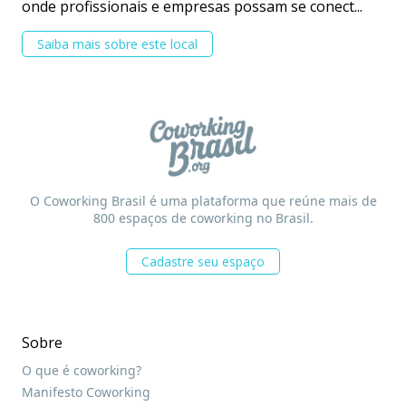
onde profissionais e empresas possam se conect...
Saiba mais sobre este local
O Coworking Brasil é uma plataforma que reúne mais de
800 espaços de coworking no Brasil.
Cadastre seu espaço
Sobre
O que é coworking?
Manifesto Coworking