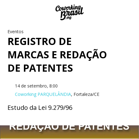
Eventos
REGISTRO DE
MARCAS E REDAÇÃO
DE PATENTES
14 de setembro, 8:00
Coworking PARQUELÂNDIA
, Fortaleza/CE
Estudo da Lei 9.279/96