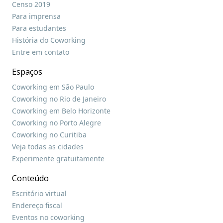
Censo 2019
Para imprensa
Para estudantes
História do Coworking
Entre em contato
Espaços
Coworking em São Paulo
Coworking no Rio de Janeiro
Coworking em Belo Horizonte
Coworking no Porto Alegre
Coworking no Curitiba
Veja todas as cidades
Experimente gratuitamente
Conteúdo
Escritório virtual
Endereço fiscal
Eventos no coworking