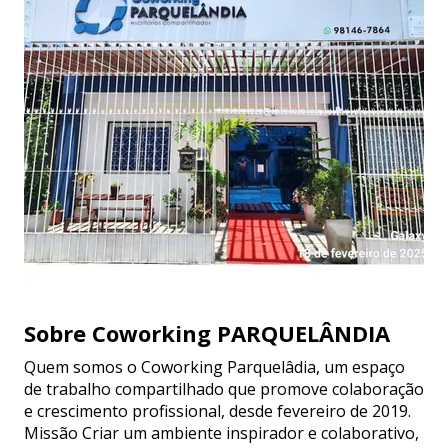
Sobre Coworking PARQUELÂNDIA
Quem somos o Coworking Parquelâdia, um espaço
de trabalho compartilhado que promove colaboração
e crescimento profissional, desde fevereiro de 2019.
Missão Criar um ambiente inspirador e colaborativo,