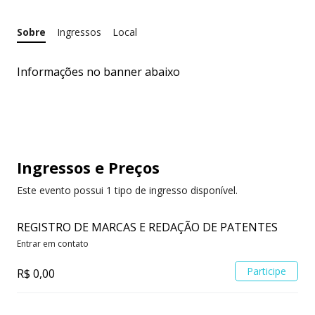
Sobre
Ingressos
Local
Informações no banner abaixo
Ingressos
e Preços
Este evento possui 1 tipo de ingresso disponível.
REGISTRO DE MARCAS E REDAÇÃO DE PATENTES
Entrar em contato
Participe
R$ 0,00