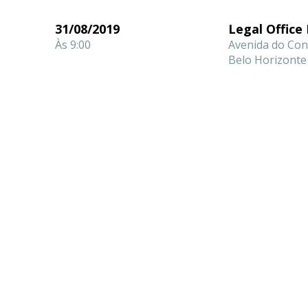
31/08/2019
Legal Office 
Às 9:00
Avenida do Con
Belo Horizonte