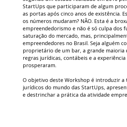
StartUps que participaram de algum proc
as portas após cinco anos de existência. 
os números mudaram? NÃO. Esta é a brox
empreendedorismo e não é só culpa dos 
saturação do mercado, mas, principalmen
empreendedores no Brasil. Seja alguém co
proprietário de um bar, a grande maioria
regras jurídicas, contábeis e a experiênci
prosperaram.
O objetivo deste Workshop é introduzir a t
jurídicos do mundo das StartUps, apresen
e destrinchar a prática da atividade empre