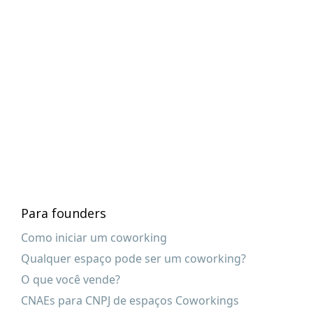
Para founders
Como iniciar um coworking
Qualquer espaço pode ser um coworking?
O que você vende?
CNAEs para CNPJ de espaços Coworkings