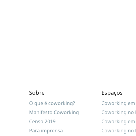
Sobre
Espaços
O que é coworking?
Coworking em 
Manifesto Coworking
Coworking no R
Censo 2019
Coworking em 
Para imprensa
Coworking no 