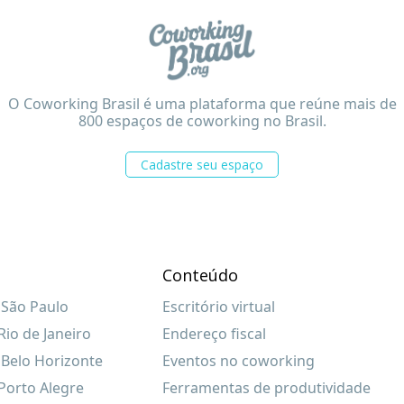
O Coworking Brasil é uma plataforma que reúne mais de
800 espaços de coworking no Brasil.
Cadastre seu espaço
Conteúdo
São Paulo
Escritório virtual
io de Janeiro
Endereço fiscal
Belo Horizonte
Eventos no coworking
Porto Alegre
Ferramentas de produtividade