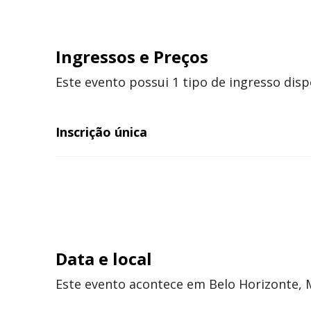
Ingressos
e Preços
Este evento possui 1 tipo de ingresso disp
Inscrição única
Data e local
Este evento acontece em Belo Horizonte, M