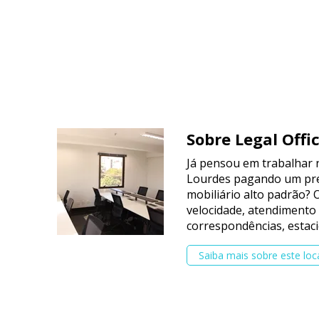
Sobre Legal Offic
Já pensou em trabalhar n
Lourdes pagando um pre
mobiliário alto padrão? 
velocidade, atendimento
correspondências, estaci
Saiba mais sobre este loc