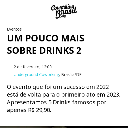
Eventos
UM POUCO MAIS
SOBRE DRINKS 2
2 de fevereiro, 12:00
Underground Coworking
, Brasília/DF
O evento que foi um sucesso em 2022
está de volta para o primeiro ato em 2023.
Apresentamos 5 Drinks famosos por
apenas R$ 29,90.