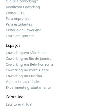
O que é coworking?
Manifesto Coworking
Censo 2019
Para imprensa
Para estudantes
História do Coworking
Entre em contato
Espaços
Coworking em São Paulo
Coworking no Rio de Janeiro
Coworking em Belo Horizonte
Coworking no Porto Alegre
Coworking no Curitiba
Veja todas as cidades
Experimente gratuitamente
Conteúdo
Escritório virtual