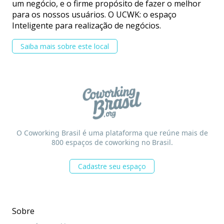
um negócio, e o firme propósito de fazer o melhor
para os nossos usuários. O UCWK: o espaço
Inteligente para realização de negócios.
Saiba mais sobre este local
O Coworking Brasil é uma plataforma que reúne mais de
800 espaços de coworking no Brasil.
Cadastre seu espaço
Sobre