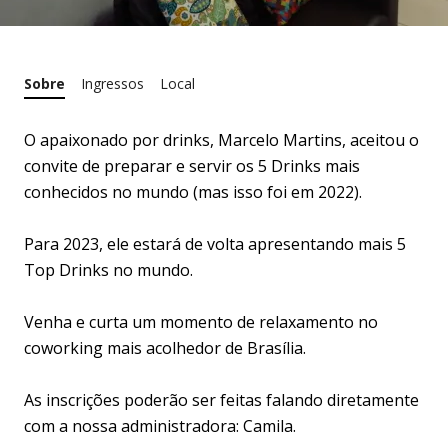
Sobre
Ingressos
Local
O apaixonado por drinks, Marcelo Martins, aceitou o
convite de preparar e servir os 5 Drinks mais
conhecidos no mundo (mas isso foi em 2022).
Para 2023, ele estará de volta apresentando mais 5
Top Drinks no mundo.
Venha e curta um momento de relaxamento no
coworking mais acolhedor de Brasília.
As inscrições poderão ser feitas falando diretamente
com a nossa administradora: Camila.