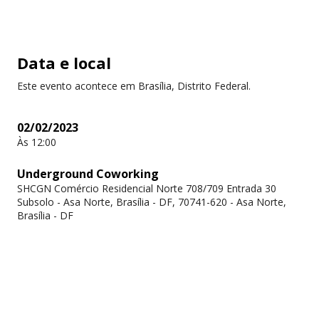
Data e local
Este evento acontece em Brasília, Distrito Federal.
02/02/2023
Às 12:00
Underground Coworking
SHCGN Comércio Residencial Norte 708/709 Entrada 30
Subsolo - Asa Norte, Brasília - DF, 70741-620 - Asa Norte,
Brasília - DF