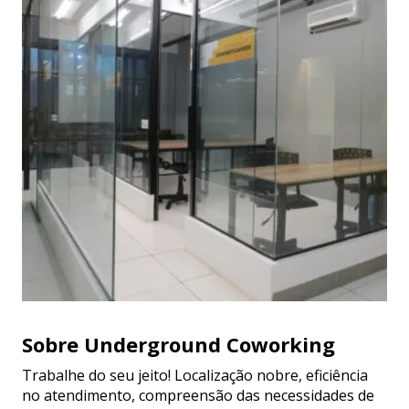
Sobre Underground Coworking
Trabalhe do seu jeito! Localização nobre, eficiência
no atendimento, compreensão das necessidades de