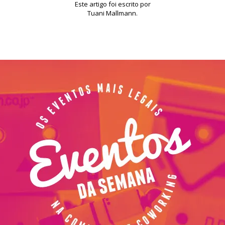
Este artigo foi escrito por
Tuani Mallmann.