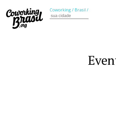
Coworking
/
Brasil
/
Even