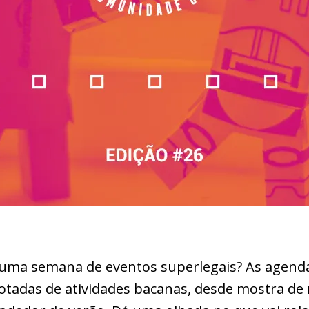
 uma semana de eventos superlegais? As agend
 lotadas de atividades bacanas, desde mostra de 