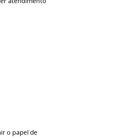
ecer atendimento
ir o papel de