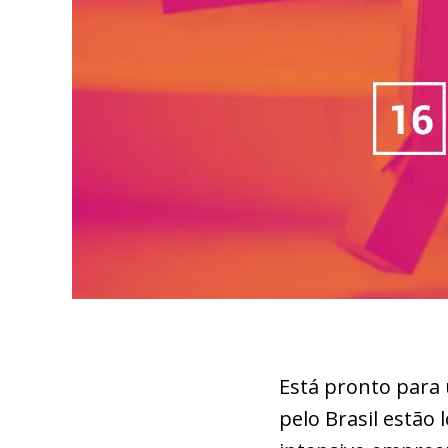
Está pronto para
pelo Brasil estão