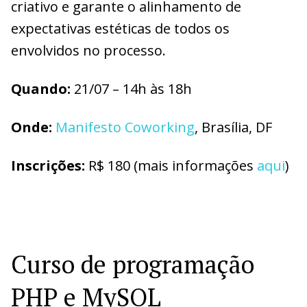
criativo e garante o alinhamento de
expectativas estéticas de todos os
envolvidos no processo.
Quando:
21/07 – 14h às 18h
Onde:
Manifesto Coworking
, Brasília, DF
Inscrições:
R$ 180 (mais informações
aqui
)
Curso de programação
PHP e MySQL