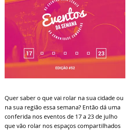
Quer saber o que vai rolar na sua cidade ou
na sua região essa semana? Então dá uma
conferida nos eventos de 17 a 23 de julho
que vão rolar nos espaços compartilhados