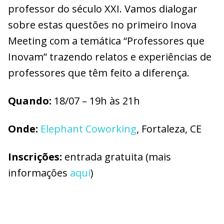
professor do século XXI. Vamos dialogar
sobre estas questões no primeiro Inova
Meeting com a temática “Professores que
Inovam” trazendo relatos e experiências de
professores que têm feito a diferença.
Quando:
18/07 – 19h às 21h
Onde:
Elephant Coworking
, Fortaleza, CE
Inscrições:
entrada gratuita (mais
informações
aqui
)