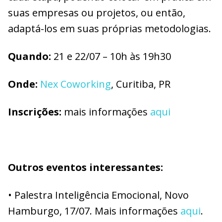
suas empresas ou projetos, ou então,
adaptá-los em suas próprias metodologias.
Quando:
21 e 22/07 – 10h às 19h30
Onde:
Nex Coworking
, Curitiba, PR
Inscrições:
mais informações
aqui
Outros eventos interessantes:
• Palestra Inteligência Emocional, Novo
Hamburgo, 17/07. Mais informações
aqui
.