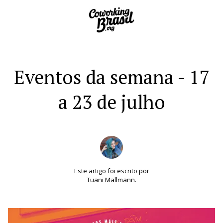
Eventos da semana - 17
a 23 de julho
Este artigo foi escrito por
Tuani Mallmann.