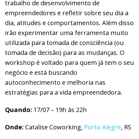
trabalho de desenvolvimento de
empreendedores e refletir sobre seu dia a
dia, atitudes e comportamentos. Além disso
irão experimentar uma ferramenta muito
utilizada para tomada de consciência (ou
tomada de decisão) para as mudanças. O
workshop é voltado para quem já tem o seu
negócio e está buscando
autoconhecimento e melhoria nas
estratégias para a vida empreendedora.
Quando:
17/07 – 19h às 22h
Onde:
Catalise Coworking,
Porto Alegre
, RS