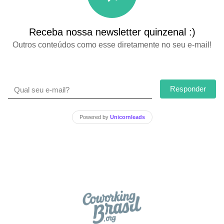
Receba nossa newsletter quinzenal :)
Outros conteúdos como esse diretamente no seu e-mail!
Responder
Powered by
Unicornleads