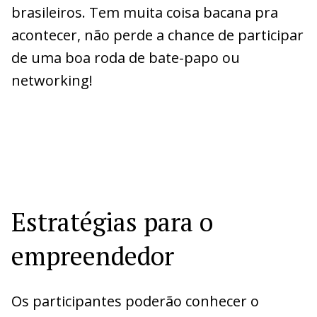
brasileiros. Tem muita coisa bacana pra
acontecer, não perde a chance de participar
de uma boa roda de bate-papo ou
networking!
Estratégias para o
empreendedor
Os participantes poderão conhecer o