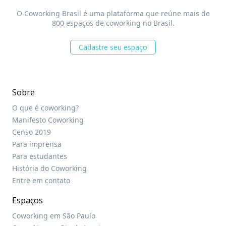
O Coworking Brasil é uma plataforma que reúne mais de
800 espaços de coworking no Brasil.
Cadastre seu espaço
Sobre
O que é coworking?
Manifesto Coworking
Censo 2019
Para imprensa
Para estudantes
História do Coworking
Entre em contato
Espaços
Coworking em São Paulo