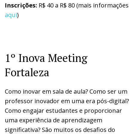
Inscrições:
R$ 40 a R$ 80 (mais informações
aqui
)
1º Inova Meeting
Fortaleza
Como inovar em sala de aula? Como ser um
professor inovador em uma era pós-digital?
Como engajar estudantes e proporcionar
uma experiência de aprendizagem
significativa? São muitos os desafios do