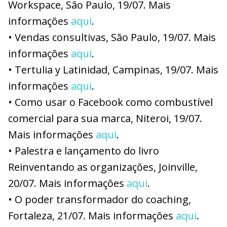
Workspace, São Paulo, 19/07. Mais
informações
aqui
.
• Vendas consultivas, São Paulo, 19/07. Mais
informações
aqui
.
• Tertulia y Latinidad, Campinas, 19/07. Mais
informações
aqui
.
• Como usar o Facebook como combustível
comercial para sua marca, Niteroi, 19/07.
Mais informações
aqui
.
• Palestra e lançamento do livro
Reinventando as organizações, Joinville,
20/07. Mais informações
aqui
.
• O poder transformador do coaching,
Fortaleza, 21/07. Mais informações
aqui
.