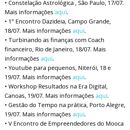
• Constelação Astrológica , São Paulo, 17/07.
Mais informações
aqui
.
• 1º Encontro Dazideia, Campo Grande,
18/07. Mais informações
aqui
.
• Turbinando as finanças com Coach
financeiro, Rio de Janeiro, 18/07. Mais
informações
aqui
.
• Youtube para pequenos, Niterói, 18 e
19/07. Mais informações
aqui
.
• Workshop Resultados na Era Digital,
Canoas, 19/07. Mais informações
aqui
.
• Gestão do Tempo na prática, Porto Alegre,
19/07. Mais informações
aqui
.
• V Encontro de Empreendedores do Mooca