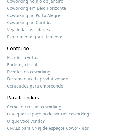
Coworking no Rio de Janeiro
Coworking em Belo Horizonte
Coworking no Porto Alegre
Coworking no Curitiba
Veja todas as cidades
Experimente gratuitamente
Conteúdo
Escritório virtual
Endereço fiscal
Eventos no coworking
Ferramentas de produtividade
Conteúdos para empreender
Para founders
Como iniciar um coworking
Qualquer espaço pode ser um coworking?
O que você vende?
CNAEs para CNPJ de espaços Coworkings