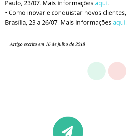
Paulo, 23/07. Mais informações
aqui
.
• Como inovar e conquistar novos clientes,
Brasília, 23 a 26/07. Mais informações
aqui
.
Artigo escrito em 16 de julho de 2018