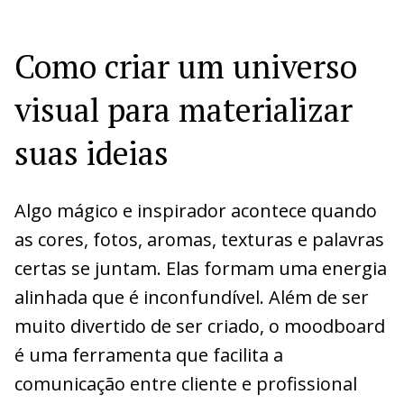
Como criar um universo
visual para materializar
suas ideias
Algo mágico e inspirador acontece quando
as cores, fotos, aromas, texturas e palavras
certas se juntam. Elas formam uma energia
alinhada que é inconfundível. Além de ser
muito divertido de ser criado, o moodboard
é uma ferramenta que facilita a
comunicação entre cliente e profissional