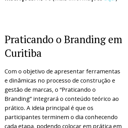
Praticando o Branding em
Curitiba
Com o objetivo de apresentar ferramentas
e dinâmicas no processo de construção e
gestão de marcas, o “Praticando o
Branding” integrará o conteúdo teórico ao
prático. A ideia principal é que os
participantes terminem o dia conhecendo
cada etapa, podendo colocar em prática em