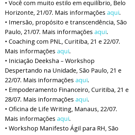
• Você com muito estilo em equilíbrio, Belo
Horizonte, 21/07. Mais informações
aqui
.
• Imersão, propósito e transcendência, São
Paulo, 21/07. Mais informações
aqui
.
• Coaching com PNL, Curitiba, 21 e 22/07.
Mais informações
aqui
.
• Iniciação Deeksha – Workshop
Despertando na Unidade, São Paulo, 21 e
22/07. Mais informações
aqui
.
• Empoderamento Financeiro, Curitiba, 21 e
28/07. Mais informações
aqui
.
• Oficina de Life Writing, Manaus, 22/07.
Mais informações
aqui
.
• Workshop Manifesto Ágil para RH, São