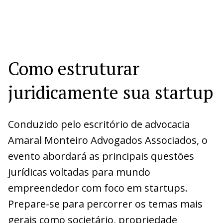
Como estruturar
juridicamente sua startup
Conduzido pelo escritório de advocacia
Amaral Monteiro Advogados Associados, o
evento abordará as principais questões
jurídicas voltadas para mundo
empreendedor com foco em startups.
Prepare-se para percorrer os temas mais
gerais como societário, propriedade