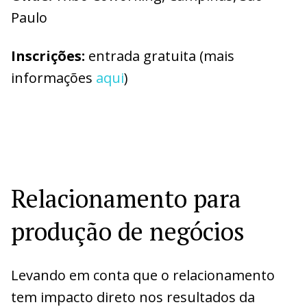
Paulo
Inscrições:
entrada gratuita (mais
informações
aqui
)
Relacionamento para
produção de negócios
Levando em conta que o relacionamento
tem impacto direto nos resultados da