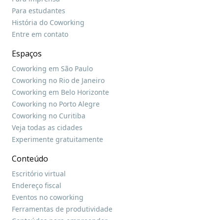
Para estudantes
História do Coworking
Entre em contato
Espaços
Coworking em São Paulo
Coworking no Rio de Janeiro
Coworking em Belo Horizonte
Coworking no Porto Alegre
Coworking no Curitiba
Veja todas as cidades
Experimente gratuitamente
Conteúdo
Escritório virtual
Endereço fiscal
Eventos no coworking
Ferramentas de produtividade