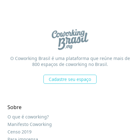
O Coworking Brasil é uma plataforma que reúne mais de
800 espaços de coworking no Brasil.
Cadastre seu espaço
Sobre
O que é coworking?
Manifesto Coworking
Censo 2019
Para imprensa