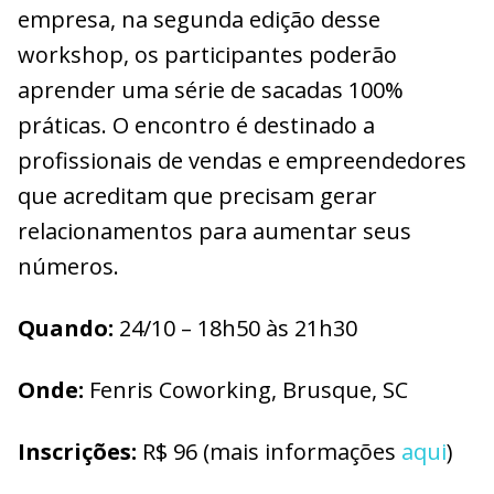
empresa, na segunda edição desse
workshop, os participantes poderão
aprender uma série de sacadas 100%
práticas. O encontro é destinado a
profissionais de vendas e empreendedores
que acreditam que precisam gerar
relacionamentos para aumentar seus
números.
Quando:
24/10 – 18h50 às 21h30
Onde:
Fenris Coworking, Brusque, SC
Inscrições:
R$ 96 (mais informações
aqui
)