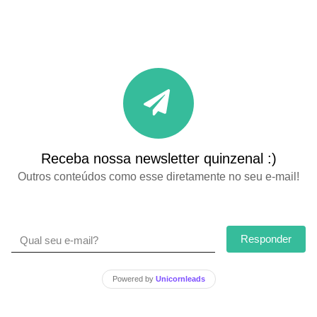
Receba nossa newsletter quinzenal :)
Outros conteúdos como esse diretamente no seu e-mail!
Responder
Powered by
Unicornleads