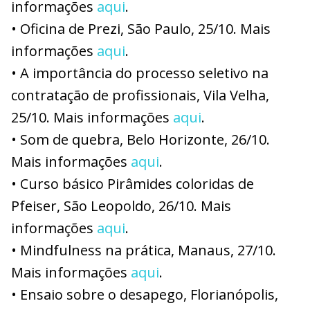
informações
aqui
.
• Oficina de Prezi, São Paulo, 25/10. Mais
informações
aqui
.
• A importância do processo seletivo na
contratação de profissionais, Vila Velha,
25/10. Mais informações
aqui
.
• Som de quebra, Belo Horizonte, 26/10.
Mais informações
aqui
.
• Curso básico Pirâmides coloridas de
Pfeiser, São Leopoldo, 26/10. Mais
informações
aqui
.
• Mindfulness na prática, Manaus, 27/10.
Mais informações
aqui
.
• Ensaio sobre o desapego, Florianópolis,