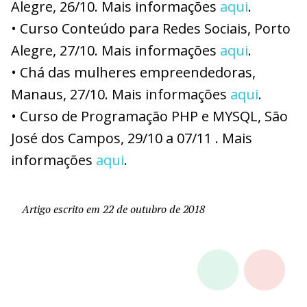
Alegre, 26/10. Mais informações
aqui
.
• Curso Conteúdo para Redes Sociais, Porto
Alegre, 27/10. Mais informações
aqui
.
• Chá das mulheres empreendedoras,
Manaus, 27/10. Mais informações
aqui
.
• Curso de Programação PHP e MYSQL, São
José dos Campos, 29/10 a 07/11 . Mais
informações
aqui
.
Artigo escrito em 22 de outubro de 2018