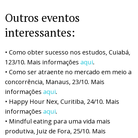
Outros eventos
interessantes:
• Como obter sucesso nos estudos, Cuiabá,
123/10. Mais informações
aqui
.
• Como ser atraente no mercado em meio a
concorrência, Manaus, 23/10. Mais
informações
aqui
.
• Happy Hour Nex, Curitiba, 24/10. Mais
informações
aqui
.
• Mindful eating para uma vida mais
produtiva, Juiz de Fora, 25/10. Mais