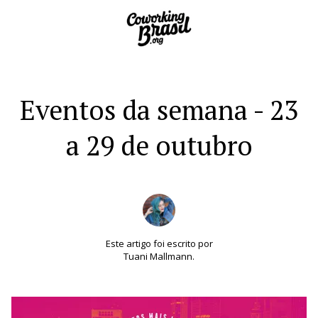
Eventos da semana - 23
a 29 de outubro
Este artigo foi escrito por
Tuani Mallmann.