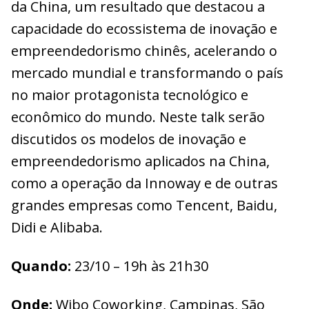
da China, um resultado que destacou a
capacidade do ecossistema de inovação e
empreendedorismo chinês, acelerando o
mercado mundial e transformando o país
no maior protagonista tecnológico e
econômico do mundo. Neste talk serão
discutidos os modelos de inovação e
empreendedorismo aplicados na China,
como a operação da Innoway e de outras
grandes empresas como Tencent, Baidu,
Didi e Alibaba.
Quando:
23/10 – 19h às 21h30
Onde:
Wibo Coworking, Campinas, São