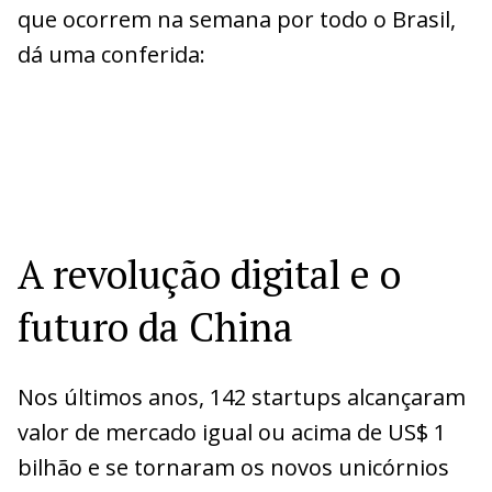
que ocorrem na semana por todo o Brasil,
dá uma conferida:
A revolução digital e o
futuro da China
Nos últimos anos, 142 startups alcançaram
valor de mercado igual ou acima de US$ 1
bilhão e se tornaram os novos unicórnios