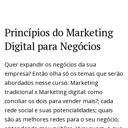
Princípios do Marketing
Digital para Negócios
Quer expandir os negócios da sua
empresa? Então olha só os temas que serão
abordados nesse curso: Marketing
tradicional x Marketing digital: como
conciliar os dois para vender mais?; cada
rede social e suas potencialidades; quais
são as melhores redes para o seu negócio;