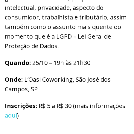
intelectual, privacidade, aspecto do
consumidor, trabalhista e tributário, assim
também como o assunto mais quente do
momento que é a LGPD – Lei Geral de
Proteção de Dados.
Quando:
25/10 – 19h às 21h30
Onde:
L’Oasi Coworking, São José dos
Campos, SP
Inscrições:
R$ 5 a R$ 30 (mais informações
aqui
)