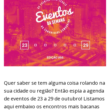
Quer saber se tem alguma coisa rolando na
sua cidade ou região? Então espia a agenda
de eventos de 23 a 29 de outubro! Listamos
aqui embaixo os encontros mais bacanas