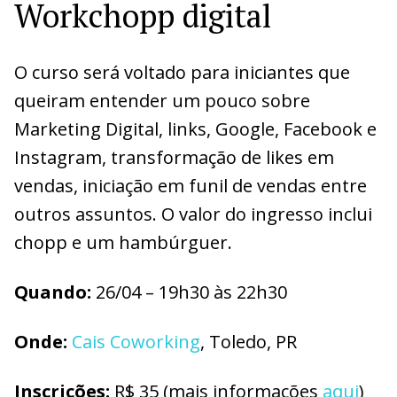
Workchopp digital
O curso será voltado para iniciantes que
queiram entender um pouco sobre
Marketing Digital, links, Google, Facebook e
Instagram, transformação de likes em
vendas, iniciação em funil de vendas entre
outros assuntos. O valor do ingresso inclui
chopp e um hambúrguer.
Quando:
26/04 – 19h30 às 22h30
Onde:
Cais Coworking
, Toledo, PR
Inscrições:
R$ 35 (mais informações
aqui
)