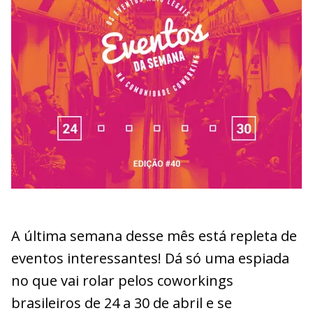
A última semana desse mês está repleta de
eventos interessantes! Dá só uma espiada
no que vai rolar pelos coworkings
brasileiros de 24 a 30 de abril e se