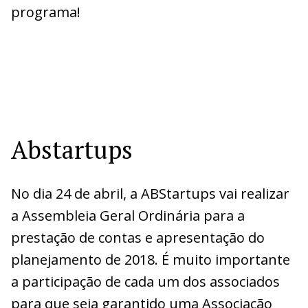
programa!
Abstartups
No dia 24 de abril, a ABStartups vai realizar
a Assembleia Geral Ordinária para a
prestação de contas e apresentação do
planejamento de 2018. É muito importante
a participação de cada um dos associados
para que seja garantido uma Associação