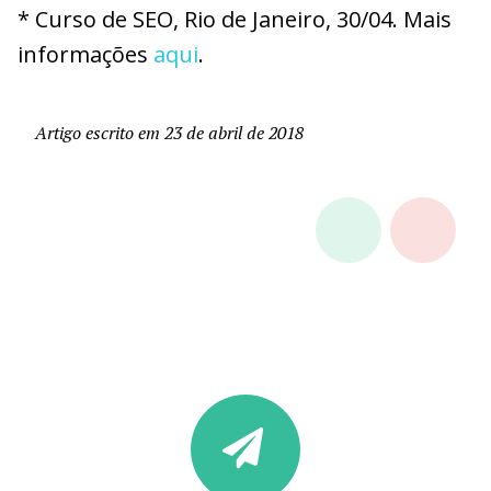
* Curso de SEO, Rio de Janeiro, 30/04. Mais
informações
aqui
.
Artigo escrito em 23 de abril de 2018