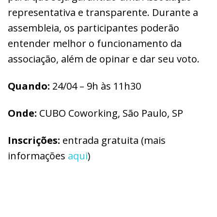
representativa e transparente. Durante a
assembleia, os participantes poderão
entender melhor o funcionamento da
associação, além de opinar e dar seu voto.
Quando:
24/04 – 9h às 11h30
Onde:
CUBO Coworking, São Paulo, SP
Inscrições:
entrada gratuita (mais
informações
aqui
)