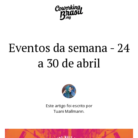
Eventos da semana - 24
a 30 de abril
Este artigo foi escrito por
Tuani Mallmann.