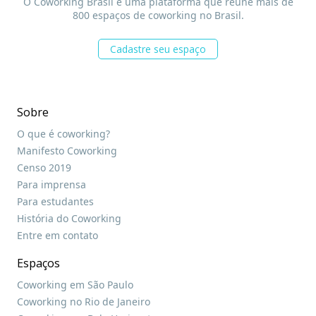
O Coworking Brasil é uma plataforma que reúne mais de
800 espaços de coworking no Brasil.
Cadastre seu espaço
Sobre
O que é coworking?
Manifesto Coworking
Censo 2019
Para imprensa
Para estudantes
História do Coworking
Entre em contato
Espaços
Coworking em São Paulo
Coworking no Rio de Janeiro