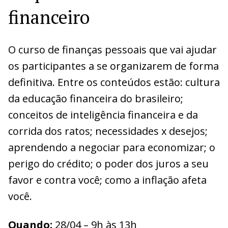
financeiro
O curso de finanças pessoais que vai ajudar
os participantes a se organizarem de forma
definitiva. Entre os conteúdos estão: cultura
da educação financeira do brasileiro;
conceitos de inteligência financeira e da
corrida dos ratos; necessidades x desejos;
aprendendo a negociar para economizar; o
perigo do crédito; o poder dos juros a seu
favor e contra você; como a inflação afeta
você.
Quando:
28/04 – 9h às 13h