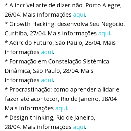
* A incrível arte de dizer não, Porto Alegre,
26/04. Mais informações
aqui
.
* Growth Hacking: desenvolva Seu Negócio,
Curitiba
, 27/04. Mais informações
aqui
.
* Adirc do Futuro, São Paulo, 28/04. Mais
informações
aqui
.
* Formação em Constelação Sistêmica
Dinâmica, São Paulo, 28/04. Mais
informações
aqui
.
* Procrastinação: como aprender a lidar e
fazer até acontecer, Rio de Janeiro, 28/04.
Mais informações
aqui
.
* Design thinking, Rio de Janeiro,
28/04. Mais informações
aqui
.