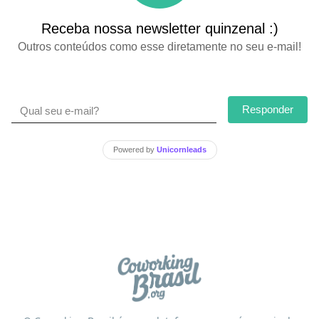
Receba nossa newsletter quinzenal :)
Outros conteúdos como esse diretamente no seu e-mail!
Responder
Powered by
Unicornleads