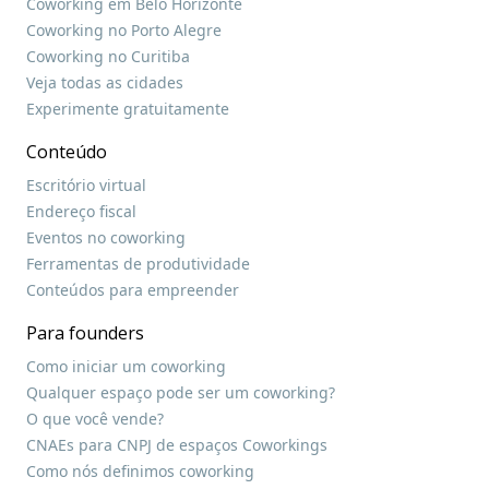
Coworking em Belo Horizonte
Coworking no Porto Alegre
Coworking no Curitiba
Veja todas as cidades
Experimente gratuitamente
Conteúdo
Escritório virtual
Endereço fiscal
Eventos no coworking
Ferramentas de produtividade
Conteúdos para empreender
Para founders
Como iniciar um coworking
Qualquer espaço pode ser um coworking?
O que você vende?
CNAEs para CNPJ de espaços Coworkings
Como nós definimos coworking