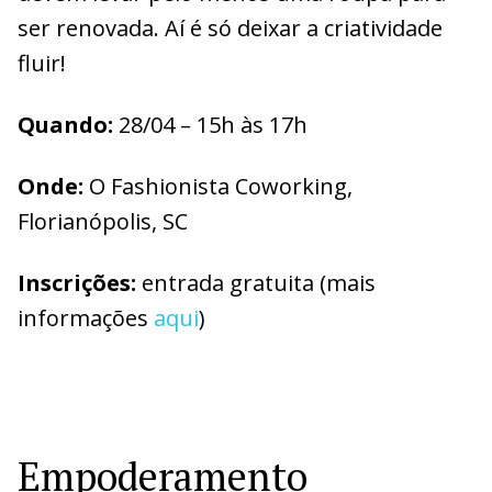
ser renovada. Aí é só deixar a criatividade
fluir!
Quando:
28/04 – 15h às 17h
Onde:
O Fashionista Coworking,
Florianópolis, SC
Inscrições:
entrada gratuita (mais
informações
aqui
)
Empoderamento