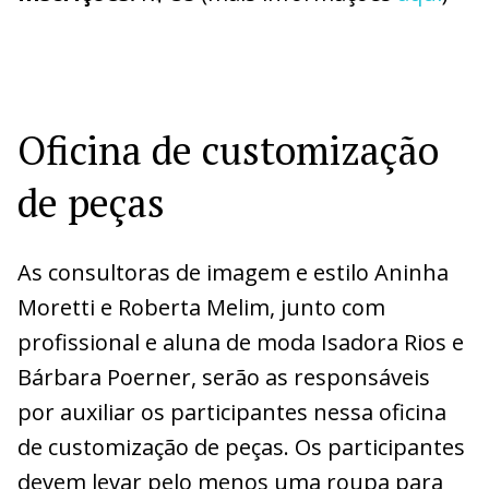
Oficina de customização
de peças
As consultoras de imagem e estilo Aninha
Moretti e Roberta Melim, junto com
profissional e aluna de moda Isadora Rios e
Bárbara Poerner, serão as responsáveis
por auxiliar os participantes nessa oficina
de customização de peças. Os participantes
devem levar pelo menos uma roupa para