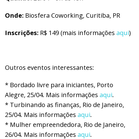
Onde:
Biosfera Coworking, Curitiba, PR
Inscrições:
R$ 149 (mais informações
aqui
)
Outros eventos interessantes:
* Bordado livre para iniciantes, Porto
Alegre, 25/04. Mais informações
aqui
.
* Turbinando as finanças, Rio de Janeiro,
25/04. Mais informações
aqui
.
* Mulher empreendedora, Rio de Janeiro,
26/04. Mais informações
aqui
.