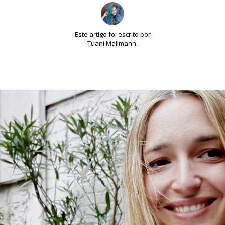
Este artigo foi escrito por
Tuani Mallmann.