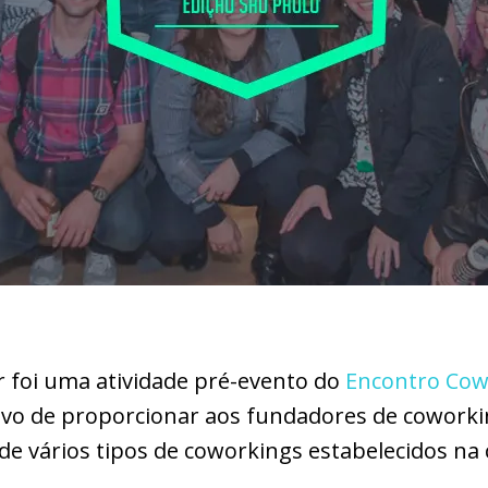
 foi uma atividade pré-evento do
Encontro Cow
tivo de proporcionar aos fundadores de coworki
de vários tipos de coworkings estabelecidos na 