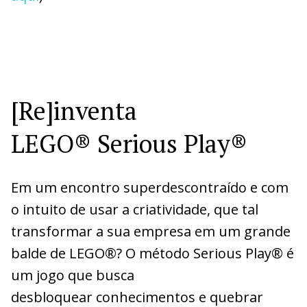
[Re]inventa
LEGO® Serious Play®
Em um encontro superdescontraído e com
o intuito de usar a criatividade, que tal
transformar a sua empresa em um grande
balde de LEGO®? O método Serious Play® é
um jogo que busca
desbloquear conhecimentos e quebrar