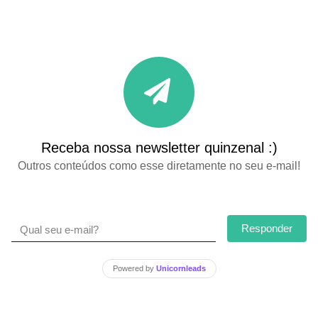
Receba nossa newsletter quinzenal :)
Outros conteúdos como esse diretamente no seu e-mail!
Responder
Powered by
Unicornleads