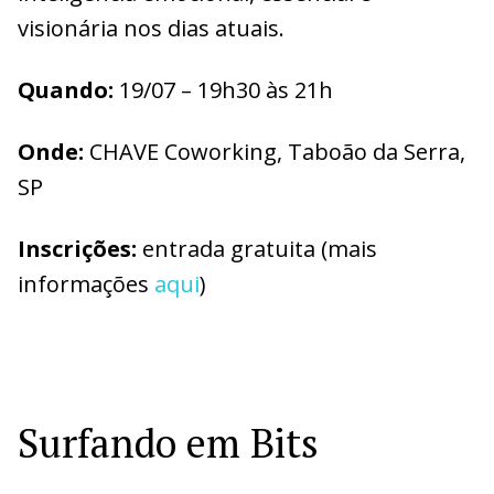
visionária nos dias atuais.
Quando:
19/07 – 19h30 às 21h
Onde:
CHAVE Coworking, Taboão da Serra,
SP
Inscrições:
entrada gratuita (mais
informações
aqui
)
Surfando em Bits