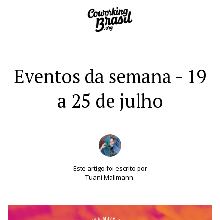
Eventos da semana - 19
a 25 de julho
Este artigo foi escrito por
Tuani Mallmann.