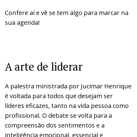
Confere aí e vê se tem algo para marcar na
sua agenda!
A arte de liderar
A palestra ministrada por Jucimar Henrique
é voltada para todos que desejam ser
líderes eficazes, tanto na vida pessoa como
profissional. O debate se volta para a
compreensão dos sentimentos e a
inteligência emocional, essencial e