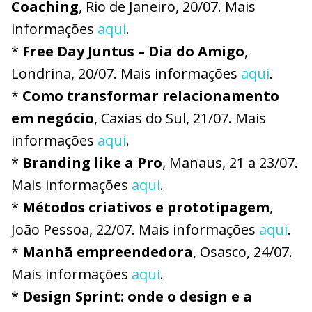
Coaching
, Rio de Janeiro, 20/07. Mais
informações
aqui
.
*
Free Day Juntus – Dia do Amigo
,
Londrina, 20/07. Mais informações
aqui
.
*
Como transformar relacionamento
em negócio
, Caxias do Sul, 21/07. Mais
informações
aqui
.
*
Branding like a Pro
, Manaus, 21 a 23/07.
Mais informações
aqui
.
*
Métodos criativos e prototipagem
,
João Pessoa, 22/07. Mais informações
aqui
.
*
Manhã empreendedora
, Osasco, 24/07.
Mais informações
aqui
.
*
Design Sprint: onde o design e a