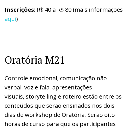
Inscrições:
R$ 40 a R$ 80 (mais informações
aqui
)
Oratória M21
Controle emocional, comunicação não
verbal, voz e fala, apresentações
visuais, storytelling e roteiro estão entre os
conteúdos que serão ensinados nos dois
dias de workshop de Oratória. Serão oito
horas de curso para que os participantes