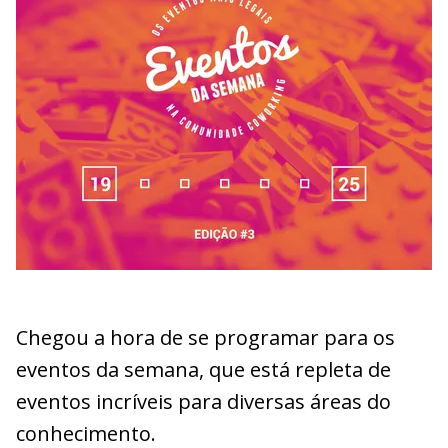
Chegou a hora de se programar para os
eventos da semana, que está repleta de
eventos incríveis para diversas áreas do
conhecimento.