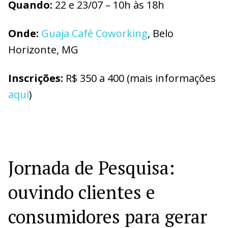
Quando:
22 e 23/07 – 10h às 18h
Onde:
Guaja Café Coworking
, Belo
Horizonte, MG
Inscrições:
R$ 350 a 400 (mais informações
aqui
)
Jornada de Pesquisa:
ouvindo clientes e
consumidores para gerar