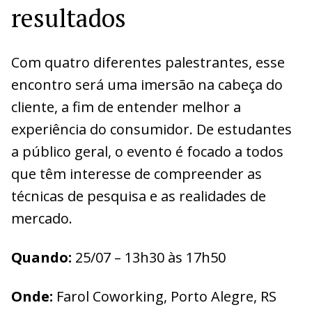
resultados
Com quatro diferentes palestrantes, esse
encontro será uma imersão na cabeça do
cliente, a fim de entender melhor a
experiência do consumidor. De estudantes
a público geral, o evento é focado a todos
que têm interesse de compreender as
técnicas de pesquisa e as realidades de
mercado.
Quando:
25/07 – 13h30 às 17h50
Onde:
Farol Coworking, Porto Alegre, RS