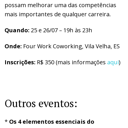
possam melhorar uma das competências
mais importantes de qualquer carreira.
Quando:
25 e 26/07 – 19h às 23h
Onde:
Four Work Coworking, Vila Velha, ES
Inscrições:
R$ 350 (mais informações
aqui
)
Outros eventos:
*
Os 4 elementos essenciais do