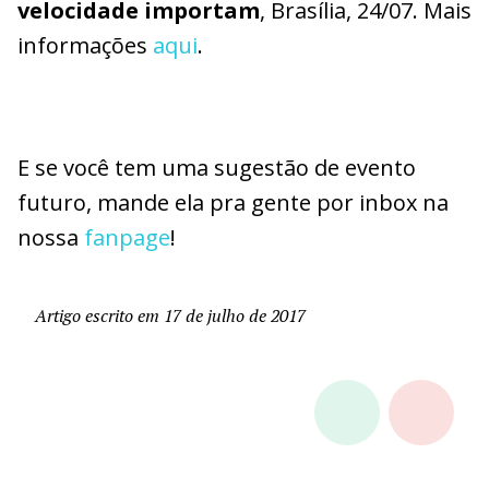
velocidade importam
, Brasília, 24/07. Mais
informações
aqui
.
E se você tem uma sugestão de evento
futuro, mande ela pra gente por inbox na
nossa
fanpage
!
Artigo escrito em 17 de julho de 2017