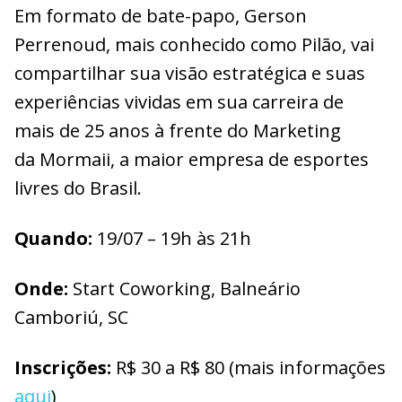
Em formato de bate-papo, Gerson
Perrenoud, mais conhecido como Pilão, vai
compartilhar sua visão estratégica e suas
experiências vividas em sua carreira de
mais de 25 anos à frente do Marketing
da Mormaii, a maior empresa de esportes
livres do Brasil.
Quando:
19/07 – 19h às 21h
Onde:
Start Coworking, Balneário
Camboriú, SC
Inscrições:
R$ 30 a R$ 80 (mais informações
aqui
)