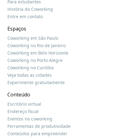
Para estudantes
História do Coworking
Entre em contato
Espaços
Coworking em São Paulo
Coworking no Rio de Janeiro
Coworking em Belo Horizonte
Coworking no Porto Alegre
Coworking no Curitiba
Veja todas as cidades
Experimente gratuitamente
Conteúdo
Escritório virtual
Endereço fiscal
Eventos no coworking
Ferramentas de produtividade
Conteúdos para empreender