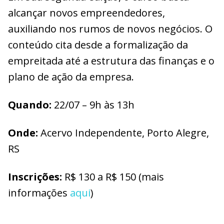
alcançar novos empreendedores,
auxiliando nos rumos de novos negócios. O
conteúdo cita desde a formalização da
empreitada até a estrutura das finanças e o
plano de ação da empresa.
Quando:
22/07 – 9h às 13h
Onde:
Acervo Independente, Porto Alegre,
RS
Inscrições:
R$ 130 a R$ 150 (mais
informações
aqui
)