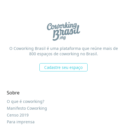
O Coworking Brasil é uma plataforma que reúne mais de
800 espaços de coworking no Brasil.
Cadastre seu espaço
Sobre
O que é coworking?
Manifesto Coworking
Censo 2019
Para imprensa