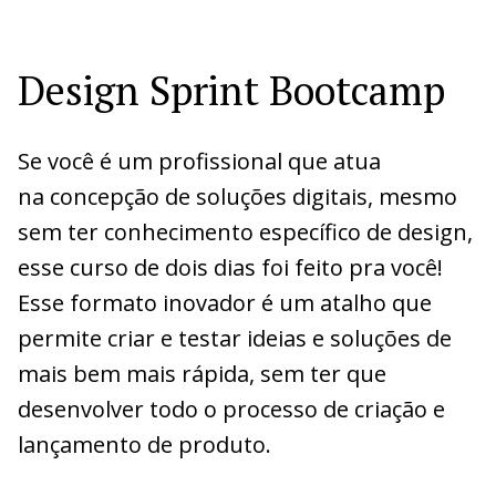
Design Sprint Bootcamp
Se você é um profissional que atua
na concepção de soluções digitais, mesmo
sem ter conhecimento específico de design,
esse curso de dois dias foi feito pra você!
Esse formato inovador é um atalho que
permite criar e testar ideias e soluções de
mais bem mais rápida, sem ter que
desenvolver todo o processo de criação e
lançamento de produto.