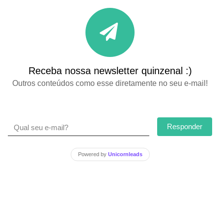
Receba nossa newsletter quinzenal :)
Outros conteúdos como esse diretamente no seu e-mail!
Responder
Powered by
Unicornleads