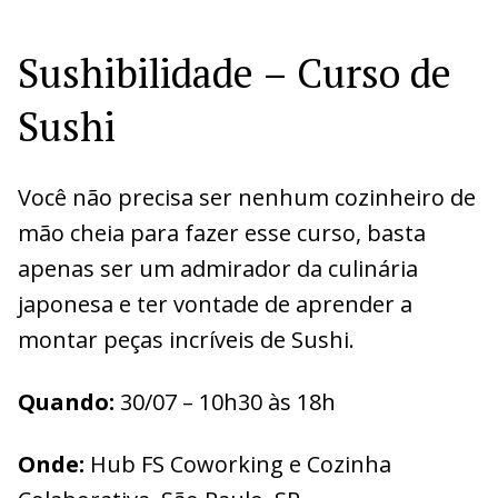
Sushibilidade – Curso de
Sushi
Você não precisa ser nenhum cozinheiro de
mão cheia para fazer esse curso, basta
apenas ser um admirador da culinária
japonesa e ter vontade de aprender a
montar peças incríveis de Sushi.
Quando:
30/07 – 10h30 às 18h
O
nde:
Hub FS Coworking e Cozinha