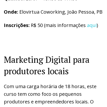
O
nde:
Elovirtua Coworking, João Pessoa, PB
I
nscrições:
R$ 50 (mais informações
aqui
)
Marketing Digital para
produtores locais
Com uma carga horária de 18 horas, este
curso tem como foco os pequenos
produtores e empreendedores locais. O