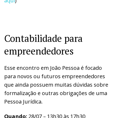
aqui
)
Contabilidade para
empreendedores
Esse encontro em João Pessoa é focado
para novos ou futuros empreendedores
que ainda possuem muitas dúvidas sobre
formalização e outras obrigações de uma
Pessoa Jurídica.
Quando:
28/07 – 13h30 às 17h30