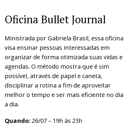
Oficina Bullet Journal
Ministrada por Gabriela Brasil, essa oficina
visa ensinar pessoas interessadas em
organizar de forma otimizada suas vidas e
agendas. O método mostra que é sim
possível, através de papel e caneta,
disciplinar a rotina a fim de aproveitar
melhor o tempo e ser mais eficiente no dia
a dia.
Quando:
26/07 – 19h às 23h