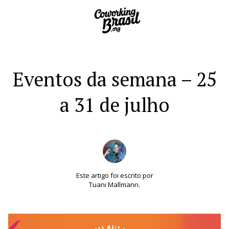
Eventos da semana – 25
a 31 de julho
Este artigo foi escrito por
Tuani Mallmann.