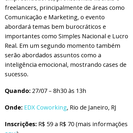
freelancers, principalmente de áreas como
Comunicação e Marketing, o evento
abordará temas bem burocráticos e
importantes como Simples Nacional e Lucro
Real. Em um segundo momento também
serão abordados assuntos como a
inteligência emocional, mostrando cases de
sucesso.
Quando:
27/07 – 8h30 às 13h
O
nde:
EDX Coworking
, Rio de Janeiro, RJ
I
nscrições:
R$ 59 a R$ 70 (mais informações