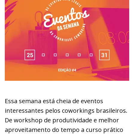
Essa semana está cheia de eventos
interessantes pelos coworkings brasileiros.
De workshop de produtividade e melhor
aproveitamento do tempo a curso prático