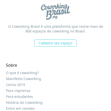
O Coworking Brasil é uma plataforma que reúne mais de
800 espaços de coworking no Brasil.
Cadastre seu espaço
Sobre
O que é coworking?
Manifesto Coworking
Censo 2019
Para imprensa
Para estudantes
História do Coworking
Entre em contato