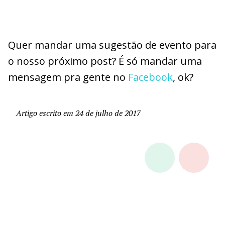
Quer mandar uma sugestão de evento para
o nosso próximo post? É só mandar uma
mensagem pra gente no
Facebook
, ok?
Artigo escrito em 24 de julho de 2017