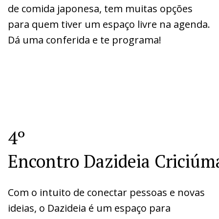
de comida japonesa, tem muitas opções
para quem tiver um espaço livre na agenda.
Dá uma conferida e te programa!
4º
Encontro Dazideia Criciúm
Com o intuito de conectar pessoas e novas
ideias, o Dazideia é um espaço para