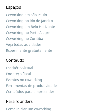
Espaços
Coworking em São Paulo
Coworking no Rio de Janeiro
Coworking em Belo Horizonte
Coworking no Porto Alegre
Coworking no Curitiba
Veja todas as cidades
Experimente gratuitamente
Conteúdo
Escritório virtual
Endereço fiscal
Eventos no coworking
Ferramentas de produtividade
Conteúdos para empreender
Para founders
Como iniciar um coworking