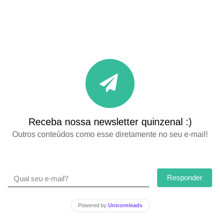
Receba nossa newsletter quinzenal :)
Outros conteúdos como esse diretamente no seu e-mail!
Responder
Powered by
Unicornleads