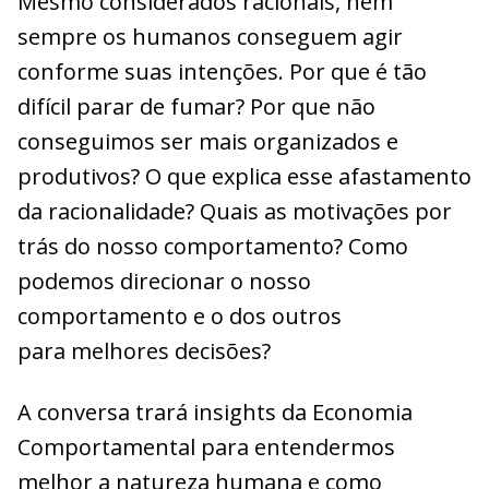
Mesmo considerados racionais, nem
sempre os humanos conseguem agir
conforme suas intenções. Por que é tão
difícil parar de fumar? Por que não
conseguimos ser mais organizados e
produtivos? O que explica esse afastamento
da racionalidade? Quais as motivações por
trás do nosso comportamento? Como
podemos direcionar o nosso
comportamento e o dos outros
para melhores decisões?
A conversa trará insights da Economia
Comportamental para entendermos
melhor a natureza humana e como