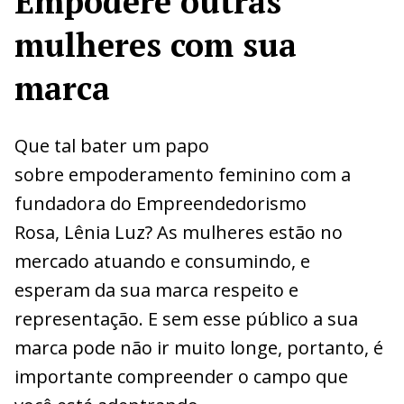
Empodere outras
mulheres com sua
marca
Que tal bater um papo
sobre empoderamento feminino com a
fundadora do Empreendedorismo
Rosa, Lênia Luz? As mulheres estão no
mercado atuando e consumindo, e
esperam da sua marca respeito e
representação. E sem esse público a sua
marca pode não ir muito longe, portanto, é
importante compreender o campo que