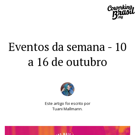
Eventos da semana - 10
a 16 de outubro
Este artigo foi escrito por
Tuani Mallmann.