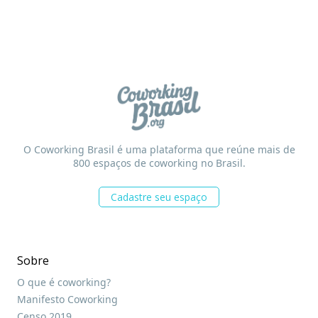
O Coworking Brasil é uma plataforma que reúne mais de
800 espaços de coworking no Brasil.
Cadastre seu espaço
Sobre
O que é coworking?
Manifesto Coworking
Censo 2019