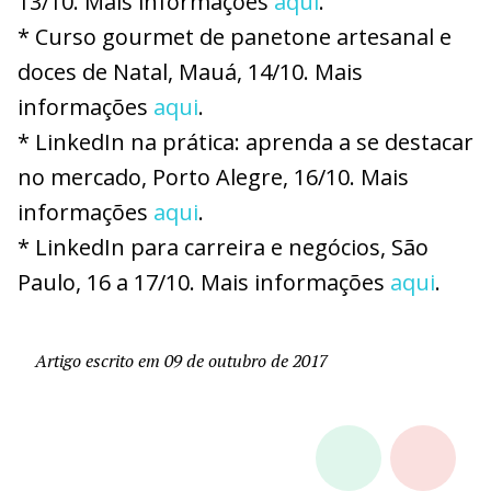
13/10. Mais informações
aqui
.
* Curso gourmet de panetone artesanal e
doces de Natal, Mauá, 14/10. Mais
informações
aqui
.
* LinkedIn na prática: aprenda a se destacar
no mercado,
Porto Alegre, 16/10. Mais
informações
aqui
.
* LinkedIn para carreira e negócios, São
Paulo, 16 a 17/10. Mais informações
aqui
.
Artigo escrito em 09 de outubro de 2017