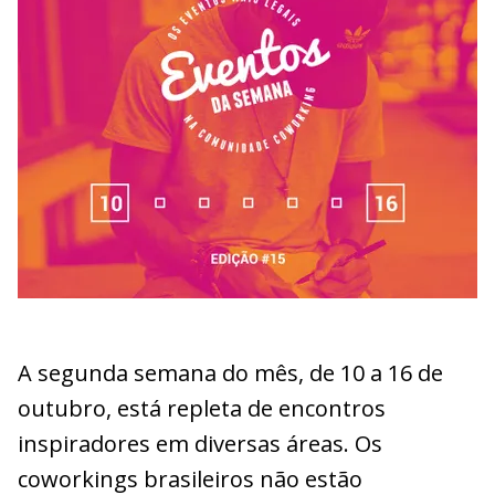
A segunda semana do mês, de 10 a 16 de
outubro, está repleta de encontros
inspiradores em diversas áreas. Os
coworkings brasileiros não estão