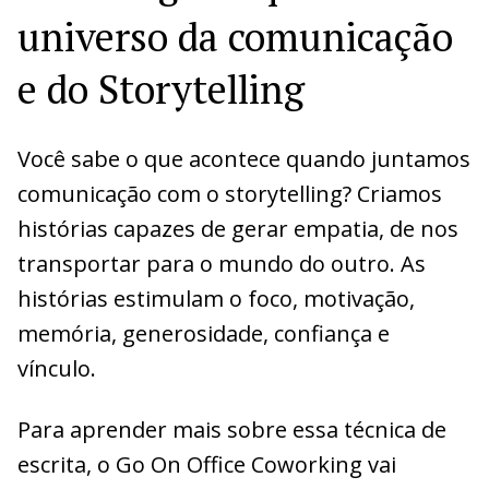
universo da comunicação
e do Storytelling
Você sabe o que acontece quando juntamos
comunicação com o storytelling? Criamos
histórias capazes de gerar empatia, de nos
transportar para o mundo do outro. As
histórias estimulam o foco, motivação,
memória, generosidade, confiança e
vínculo.
Para aprender mais sobre essa técnica de
escrita, o Go On Office Coworking vai