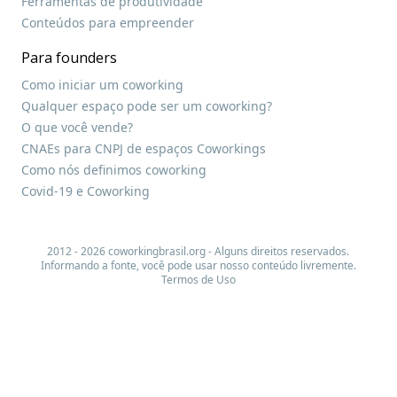
Ferramentas de produtividade
Conteúdos para empreender
Para founders
Como iniciar um coworking
Qualquer espaço pode ser um coworking?
O que você vende?
CNAEs para CNPJ de espaços Coworkings
Como nós definimos coworking
Covid-19 e Coworking
2012 - 2026 coworkingbrasil.org - Alguns direitos reservados.
Informando a fonte, você pode usar nosso conteúdo livremente.
Termos de Uso