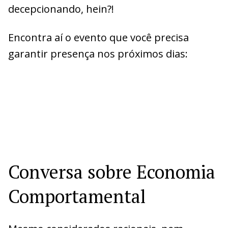
decepcionando, hein?!
Encontra aí o evento que você precisa
garantir presença nos próximos dias:
Conversa sobre Economia
Comportamental