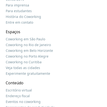
Para imprensa
Para estudantes
História do Coworking
Entre em contato
Espaços
Coworking em São Paulo
Coworking no Rio de Janeiro
Coworking em Belo Horizonte
Coworking no Porto Alegre
Coworking no Curitiba
Veja todas as cidades
Experimente gratuitamente
Conteúdo
Escritório virtual
Endereço fiscal
Eventos no coworking