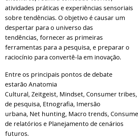
atividades práticas e experiências sensoriais
sobre tendências. O objetivo é causar um
despertar para o universo das
tendências, fornecer as primeiras
ferramentas para a pesquisa, e preparar o
raciocínio para convertê-la em inovação.
Entre os principais pontos de debate
estarão Anatomia
Cultural, Zeitgeist, Mindset, Consumer tribes
de pesquisa, Etnografia, Imersão
urbana, Net hunting, Macro trends, Consumer
de relatórios e Planejamento de cenários
futuros.