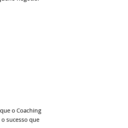
 que o Coaching
 o sucesso que