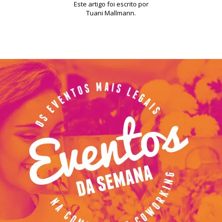
Este artigo foi escrito por
Tuani Mallmann.