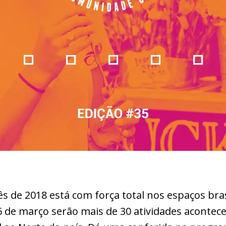
ês de 2018 está com força total nos espaços bras
 de março serão mais de 30 atividades acontec