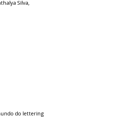
thalya Silva,
undo do lettering