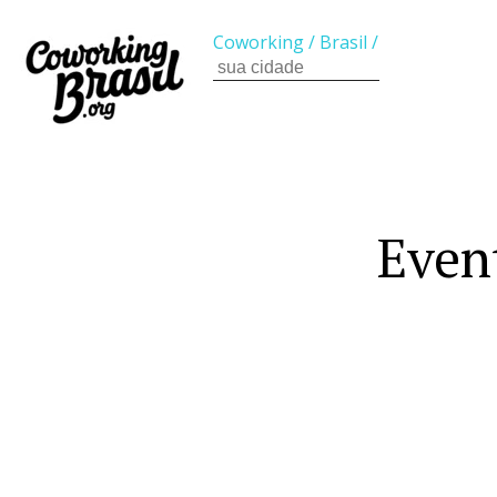
Coworking
/
Brasil
/
Even