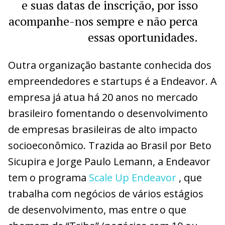
e suas datas de inscrição, por isso
acompanhe-nos sempre e não perca
essas oportunidades.
Outra organização bastante conhecida dos
empreendedores e startups é a Endeavor. A
empresa já atua há 20 anos no mercado
brasileiro fomentando o desenvolvimento
de empresas brasileiras de alto impacto
socioeconômico. Trazida ao Brasil por Beto
Sicupira e Jorge Paulo Lemann, a Endeavor
tem o programa
Scale Up Endeavor
, que
trabalha com negócios de vários estágios
de desenvolvimento, mas entre o que