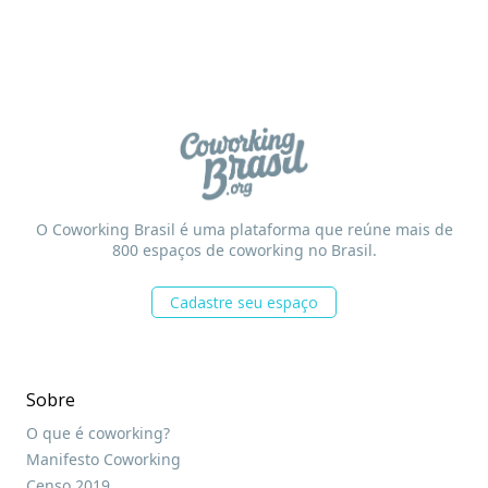
O Coworking Brasil é uma plataforma que reúne mais de
800 espaços de coworking no Brasil.
Cadastre seu espaço
Sobre
O que é coworking?
Manifesto Coworking
Censo 2019