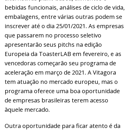
bebidas funcionais, análises de ciclo de vida,
embalagens, entre várias outras podem se
inscrever até o dia 25/01/2021. As empresas
que passarem no processo seletivo
apresentarão seus pitchs na edição
Europeia da ToasterLAB em fevereiro, e as
vencedoras começarão seu programa de
aceleração em março de 2021. A Vitagora
tem atuação no mercado europeu, mas o
programa oferece uma boa oportunidade
de empresas brasileiras terem acesso
àquele mercado.
Outra oportunidade para ficar atento é da