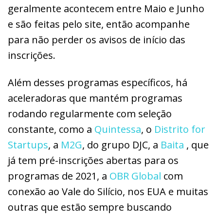
geralmente acontecem entre Maio e Junho
e são feitas pelo site, então acompanhe
para não perder os avisos de início das
inscrições.
Além desses programas específicos, há
aceleradoras que mantém programas
rodando regularmente com seleção
constante, como a
Quintessa
, o
Distrito for
Startups
, a
M2G
, do grupo DJC, a
Baita
, que
já tem pré-inscrições abertas para os
programas de 2021, a
OBR Global
com
conexão ao Vale do Silício, nos EUA e muitas
outras que estão sempre buscando