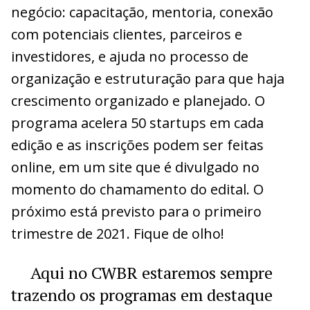
negócio: capacitação, mentoria, conexão
com potenciais clientes, parceiros e
investidores, e ajuda no processo de
organização e estruturação para que haja
crescimento organizado e planejado. O
programa acelera 50 startups em cada
edição e as inscrições podem ser feitas
online, em um site que é divulgado no
momento do chamamento do edital. O
próximo está previsto para o primeiro
trimestre de 2021. Fique de olho!
Aqui no CWBR estaremos sempre
trazendo os programas em destaque