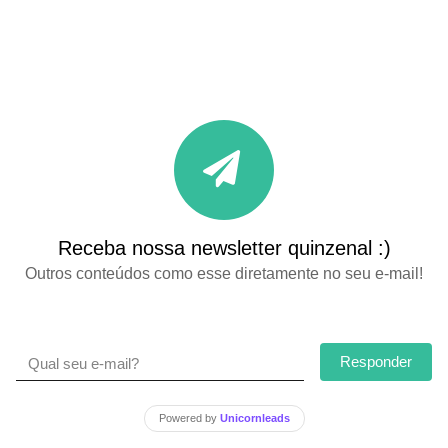
Receba nossa newsletter quinzenal :)
Outros conteúdos como esse diretamente no seu e-mail!
Responder
Powered by
Unicornleads