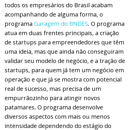
todos os empresários do Brasil acabam
acompanhando de alguma forma, o
programa
Garagem do BNDES
. O programa
atua em duas frentes principais, a criação
de startups para empreendedores que têm
uma ideia, mas que ainda não conseguiram
validar seu modelo de negócio, e a tração de
startups, para quem já tem um negócio em
operação e que já se mostra com potencial
real de sucesso, mas precisa de um
empurrãozinho para atingir novos
patamares. O programa desenvolve
diversos aspectos com mais ou menos
intensidade dependendo do estágio do