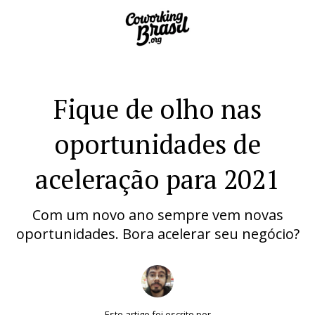
Fique de olho nas
oportunidades de
aceleração para 2021
Com um novo ano sempre vem novas
oportunidades. Bora acelerar seu negócio?
Este artigo foi escrito por