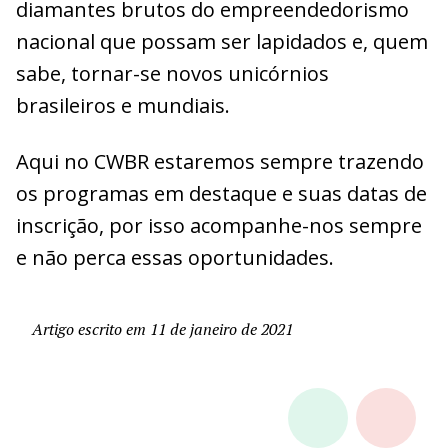
diamantes brutos do empreendedorismo
nacional que possam ser lapidados e, quem
sabe, tornar-se novos unicórnios
brasileiros e mundiais.
Aqui no CWBR estaremos sempre trazendo
os programas em destaque e suas datas de
inscrição, por isso acompanhe-nos sempre
e não perca essas oportunidades.
Artigo escrito em 11 de janeiro de 2021