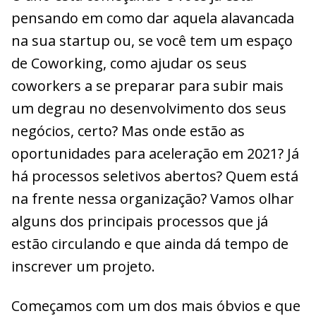
pensando em como dar aquela alavancada
na sua startup ou, se você tem um espaço
de Coworking, como ajudar os seus
coworkers a se preparar para subir mais
um degrau no desenvolvimento dos seus
negócios, certo? Mas onde estão as
oportunidades para aceleração em 2021? Já
há processos seletivos abertos? Quem está
na frente nessa organização? Vamos olhar
alguns dos principais processos que já
estão circulando e que ainda dá tempo de
inscrever um projeto.
Começamos com um dos mais óbvios e que