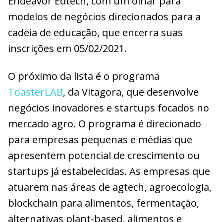
Endeavor Edtech, com um olhar para
modelos de negócios direcionados para a
cadeia de educação, que encerra suas
inscrições em 05/02/2021.
O próximo da lista é o programa
ToasterLAB
, da Vitagora, que desenvolve
negócios inovadores e startups focados no
mercado agro. O programa é direcionado
para empresas pequenas e médias que
apresentem potencial de crescimento ou
startups já estabelecidas. As empresas que
atuarem nas áreas de agtech, agroecologia,
blockchain para alimentos, fermentação,
alternativas plant-based, alimentos e