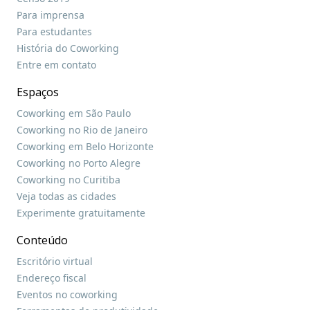
Para imprensa
Para estudantes
História do Coworking
Entre em contato
Espaços
Coworking em São Paulo
Coworking no Rio de Janeiro
Coworking em Belo Horizonte
Coworking no Porto Alegre
Coworking no Curitiba
Veja todas as cidades
Experimente gratuitamente
Conteúdo
Escritório virtual
Endereço fiscal
Eventos no coworking