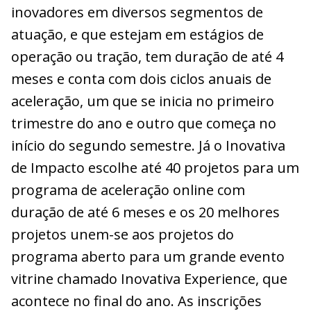
inovadores em diversos segmentos de
atuação, e que estejam em estágios de
operação ou tração, tem duração de até 4
meses e conta com dois ciclos anuais de
aceleração, um que se inicia no primeiro
trimestre do ano e outro que começa no
início do segundo semestre. Já o Inovativa
de Impacto escolhe até 40 projetos para um
programa de aceleração online com
duração de até 6 meses e os 20 melhores
projetos unem-se aos projetos do
programa aberto para um grande evento
vitrine chamado Inovativa Experience, que
acontece no final do ano. As inscrições