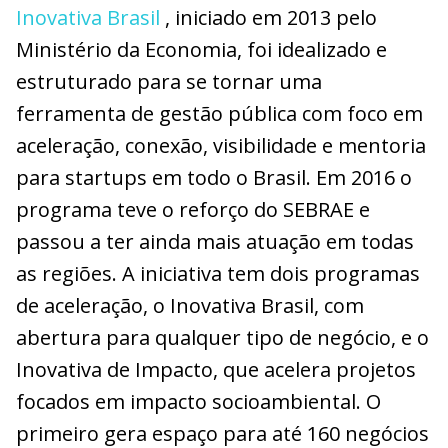
Inovativa Brasil
, iniciado em 2013 pelo
Ministério da Economia, foi idealizado e
estruturado para se tornar uma
ferramenta de gestão pública com foco em
aceleração, conexão, visibilidade e mentoria
para startups em todo o Brasil. Em 2016 o
programa teve o reforço do SEBRAE e
passou a ter ainda mais atuação em todas
as regiões. A iniciativa tem dois programas
de aceleração, o Inovativa Brasil, com
abertura para qualquer tipo de negócio, e o
Inovativa de Impacto, que acelera projetos
focados em impacto socioambiental. O
primeiro gera espaço para até 160 negócios