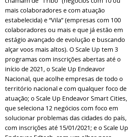
chamam de “Tribo” (negócios com 10 ou
mais colaboradores e com atuação
estabelecida) e “Vila” (empresas com 100
colaboradores ou mais e que já estão em
estágio avançado de evolução e buscando
alçar voos mais altos). O Scale Up tem 3
programas com inscrições abertas até o
início de 2021, o Scale Up Endeavor
Nacional, que acolhe empresas de todo o
território nacional e com qualquer foco de
atuação; o Scale Up Endeavor Smart Cities,
que seleciona 12 negócios com foco em
solucionar problemas das cidades do país,
com inscrições até 15/01/2021; e o Scale Up