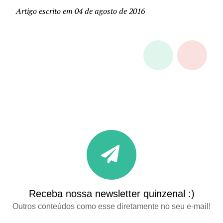
Artigo escrito em 04 de agosto de 2016
Receba nossa newsletter quinzenal :)
Outros conteúdos como esse diretamente no seu e-mail!