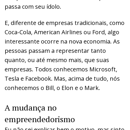
passa com seu ídolo.
E, diferente de empresas tradicionais, como
Coca-Cola, American Airlines ou Ford, algo
interessante ocorre na nova economia. As
pessoas passam a representar tanto
quanto, ou até mesmo mais, que suas
empresas. Todos conhecemos Microsoft,
Tesla e Facebook. Mas, acima de tudo, nós
conhecemos o Bill, o Elon e o Mark.
A mudança no
empreendedorismo
Eu não sei explicar bem o motivo, mas sinto