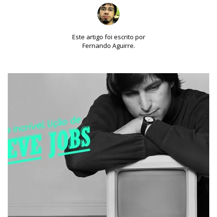
Este artigo foi escrito por
Fernando Aguirre.