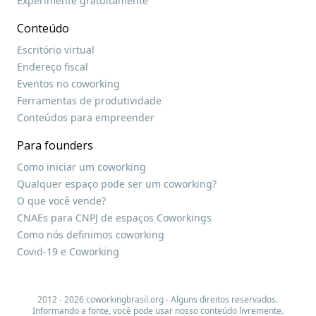
Experimente gratuitamente
Conteúdo
Escritório virtual
Endereço fiscal
Eventos no coworking
Ferramentas de produtividade
Conteúdos para empreender
Para founders
Como iniciar um coworking
Qualquer espaço pode ser um coworking?
O que você vende?
CNAEs para CNPJ de espaços Coworkings
Como nós definimos coworking
Covid-19 e Coworking
2012 - 2026 coworkingbrasil.org - Alguns direitos reservados.
Informando a fonte, você pode usar nosso conteúdo livremente.