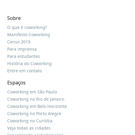
Sobre
O que é coworking?
Manifesto Coworking
Censo 2019
Para imprensa
Para estudantes
História do Coworking
Entre em contato
Espaços
Coworking em São Paulo
Coworking no Rio de Janeiro
Coworking em Belo Horizonte
Coworking no Porto Alegre
Coworking no Curitiba
Veja todas as cidades