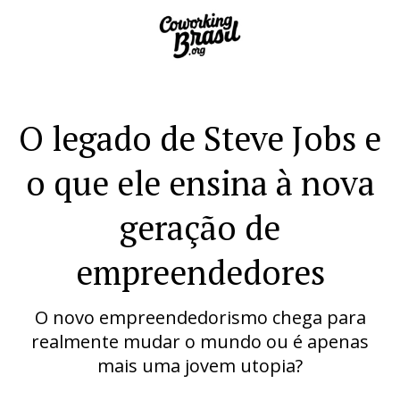
O legado de Steve Jobs e
o que ele ensina à nova
geração de
empreendedores
O novo empreendedorismo chega para
realmente mudar o mundo ou é apenas
mais uma jovem utopia?