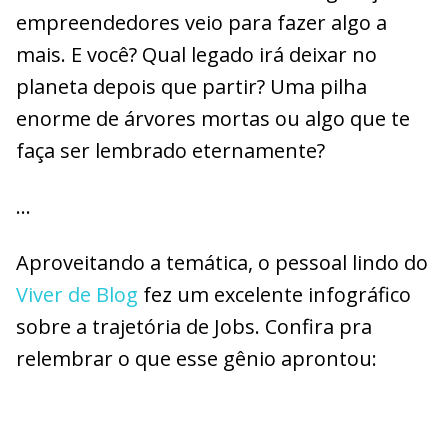
empreendedores veio para fazer algo a
mais. E você? Qual legado irá deixar no
planeta depois que partir? Uma pilha
enorme de árvores mortas ou algo que te
faça ser lembrado eternamente?
…
Aproveitando a temática, o pessoal lindo do
Viver de Blog
fez um excelente infográfico
sobre a trajetória de Jobs. Confira pra
relembrar o que esse gênio aprontou: