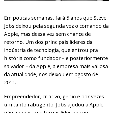
Em poucas semanas, fará 5 anos que Steve
Jobs deixou pela segunda vez o comando da
Apple, mas dessa vez sem chance de
retorno. Um dos principais líderes da
indústria de tecnologia, que entrou pra
história como fundador – e posteriormente
salvador – da Apple, a empresa mais valiosa
da atualidade, nos deixou em agosto de
2011.
Empreendedor, criativo, gênio e por vezes
um tanto rabugento, Jobs ajudou a Apple
não apenas a se tornar líder do seu