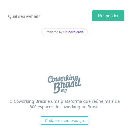
Responder
Powered by
Unicornleads
O Coworking Brasil é uma plataforma que reúne mais de
800 espaços de coworking no Brasil.
Cadastre seu espaço