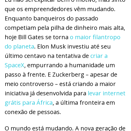
que os empreendedores vêm mudando.
Enquanto banqueiros do passado
competiam pela pilha de dinheiro mais alta,
hoje Bill Gates se torna
o maior filantropo
do planeta
. Elon Musk investiu até seu
último centavo na tentativa de
criar a
SpaceX
, empurrando a humanidade um
passo à frente. E Zuckerberg – apesar de
meio controverso – está criando a maior
iniciativa já desenvolvida para
levar internet
grátis para África
, a última fronteira em
conexão de pessoas.
O mundo está mudando. A nova geração de