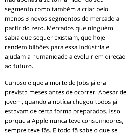
segmento como também a criar pelo
menos 3 novos segmentos de mercado a
partir do zero. Mercados que ninguém
sabia que sequer existiam, que hoje
rendem bilhões para essa indústria e
ajudam a humanidade a evoluir em direção
ao futuro.
Curioso é que a morte de Jobs já era
prevista meses antes de ocorrer. Apesar de
jovem, quando a notícia chegou todos já
estavam de certa forma preparados. Isso
porque a Apple nunca teve consumidores,
sempre teve fãs. E todo fã sabe o que se