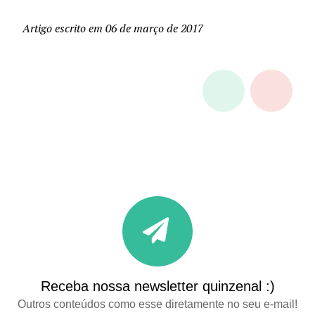
Artigo escrito em 06 de março de 2017
Receba nossa newsletter quinzenal :)
Outros conteúdos como esse diretamente no seu e-mail!