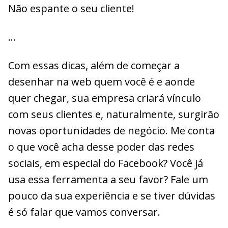
Não espante o seu cliente!
…
Com essas dicas, além de começar a
desenhar na web quem você é e aonde
quer chegar, sua empresa criará vínculo
com seus clientes e, naturalmente, surgirão
novas oportunidades de negócio. Me conta
o que você acha desse poder das redes
sociais, em especial do Facebook? Você já
usa essa ferramenta a seu favor? Fale um
pouco da sua experiência e se tiver dúvidas
é só falar que vamos conversar.