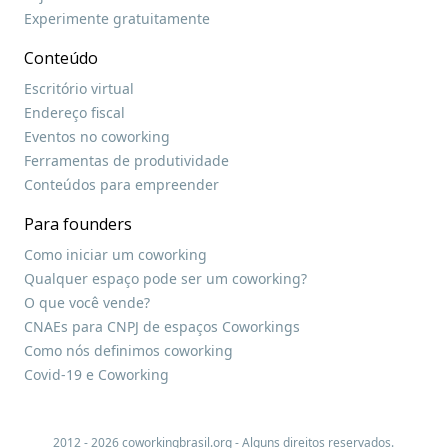
Experimente gratuitamente
Conteúdo
Escritório virtual
Endereço fiscal
Eventos no coworking
Ferramentas de produtividade
Conteúdos para empreender
Para founders
Como iniciar um coworking
Qualquer espaço pode ser um coworking?
O que você vende?
CNAEs para CNPJ de espaços Coworkings
Como nós definimos coworking
Covid-19 e Coworking
2012 - 2026 coworkingbrasil.org - Alguns direitos reservados.