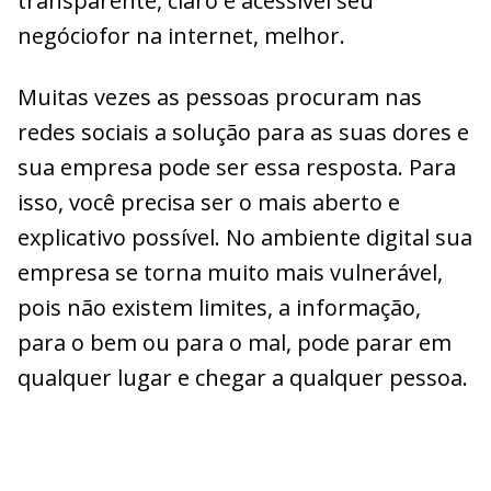
transparente, claro e acessível seu
negóciofor na internet, melhor.
Muitas vezes as pessoas procuram nas
redes sociais a solução para as suas dores e
sua empresa pode ser essa resposta. Para
isso, você precisa ser o mais aberto e
explicativo possível. No ambiente digital sua
empresa se torna muito mais vulnerável,
pois não existem limites, a informação,
para o bem ou para o mal, pode parar em
qualquer lugar e chegar a qualquer pessoa.