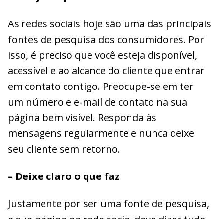
As redes sociais hoje são uma das principais
fontes de pesquisa dos consumidores. Por
isso, é preciso que você esteja disponível,
acessível e ao alcance do cliente que entrar
em contato contigo. Preocupe-se em ter
um número e e-mail de contato na sua
página bem visível. Responda às
mensagens regularmente e nunca deixe
seu cliente sem retorno.
– Deixe claro o que faz
Justamente por ser uma fonte de pesquisa,