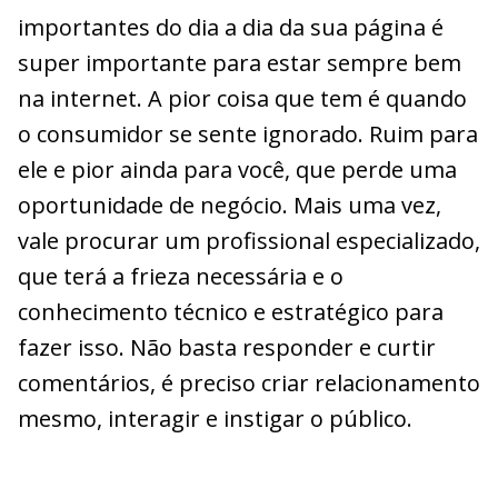
importantes do dia a dia da sua página é
super importante para estar sempre bem
na internet. A pior coisa que tem é quando
o consumidor se sente ignorado. Ruim para
ele e pior ainda para você, que perde uma
oportunidade de negócio. Mais uma vez,
vale procurar um profissional especializado,
que terá a frieza necessária e o
conhecimento técnico e estratégico para
fazer isso. Não basta responder e curtir
comentários, é preciso criar relacionamento
mesmo, interagir e instigar o público.