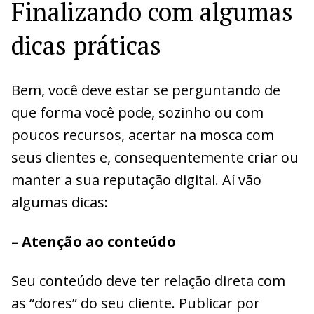
Finalizando com algumas
dicas práticas
Bem, você deve estar se perguntando de
que forma você pode, sozinho ou com
poucos recursos, acertar na mosca com
seus clientes e, consequentemente criar ou
manter a sua reputação digital. Aí vão
algumas dicas:
– Atenção ao conteúdo
Seu conteúdo deve ter relação direta com
as “dores” do seu cliente. Publicar por