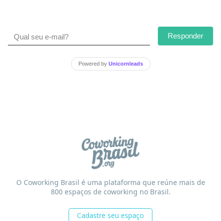
Responder
Powered by
Unicornleads
O Coworking Brasil é uma plataforma que reúne mais de
800 espaços de coworking no Brasil.
Cadastre seu espaço