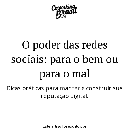
O poder das redes
sociais: para o bem ou
para o mal
Dicas práticas para manter e construir sua
reputação digital.
Este artigo foi escrito por