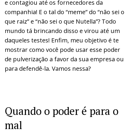
e contagiou até os fornecedores da
companhia! E o tal do “meme” do “não sei o
que raiz” e “não sei o que Nutella”? Todo
mundo tá brincando disso e virou até um
daqueles testes! Enfim, meu objetivo é te
mostrar como você pode usar esse poder
de pulverização a favor da sua empresa ou
para defendê-la. Vamos nessa?
Quando o poder é para o
mal