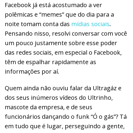
Facebook já está acostumado a ver
polêmicas e “memes” que do dia para a
noite tomam conta das
mídias sociais
.
Pensando nisso, resolvi conversar com você
um pouco justamente sobre esse poder
das redes sociais, em especial o Facebook,
têm de espalhar rapidamente as
informações por aí.
Quem ainda não ouviu falar da Ultragáz e
dos seus inúmeros vídeos do Ultrinho,
mascote da empresa, e de seus
funcionários dançando o funk “Ó o gás”? Tá
em tudo que é lugar, perseguindo a gente,