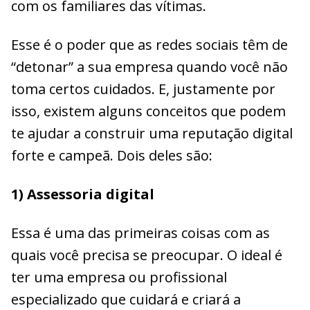
com os familiares das vítimas.
Esse é o poder que as redes sociais têm de
“detonar” a sua empresa quando você não
toma certos cuidados. E, justamente por
isso, existem alguns conceitos que podem
te ajudar a construir uma reputação digital
forte e campeã. Dois deles são:
1) Assessoria digital
Essa é uma das primeiras coisas com as
quais você precisa se preocupar. O ideal é
ter uma empresa ou profissional
especializado que cuidará e criará a