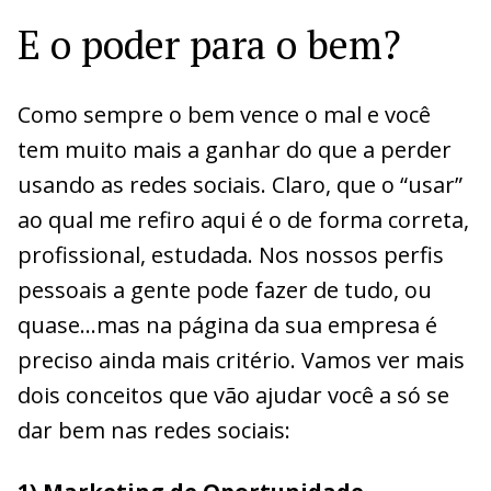
E o poder para o bem?
Como sempre o bem vence o mal e você
tem muito mais a ganhar do que a perder
usando as redes sociais. Claro, que o “usar”
ao qual me refiro aqui é o de forma correta,
profissional, estudada. Nos nossos perfis
pessoais a gente pode fazer de tudo, ou
quase…mas na página da sua empresa é
preciso ainda mais critério. Vamos ver mais
dois conceitos que vão ajudar você a só se
dar bem nas redes sociais: