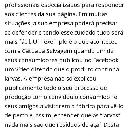
profissionais especializados para responder
aos clientes da sua página. Em muitas
situações, a sua empresa poderá precisar
se defender e tendo esse cuidado tudo será
mais fácil. Um exemplo é o que aconteceu
com a Catuaba Selvagem quando um de
seus consumidores publicou no Facebook
um vídeo dizendo que o produto continha
larvas. A empresa não só explicou
publicamente todo o seu processo de
produção como convidou o consumidor e
seus amigos a visitarem a fábrica para vê-lo
de perto e, assim, entender que as “larvas”
nada mais são que resíduos do açaí. Desta