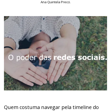
Ana Quintela Precci.
Quem costuma navegar pela timeline do