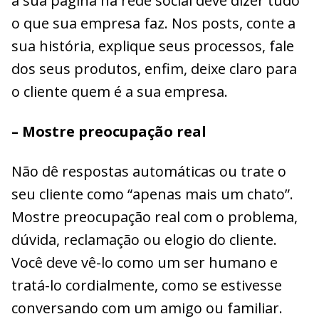
a sua página na rede social deve dizer tudo
o que sua empresa faz. Nos posts, conte a
sua história, explique seus processos, fale
dos seus produtos, enfim, deixe claro para
o cliente quem é a sua empresa.
– Mostre preocupação real
Não dê respostas automáticas ou trate o
seu cliente como “apenas mais um chato”.
Mostre preocupação real com o problema,
dúvida, reclamação ou elogio do cliente.
Você deve vê-lo como um ser humano e
tratá-lo cordialmente, como se estivesse
conversando com um amigo ou familiar.