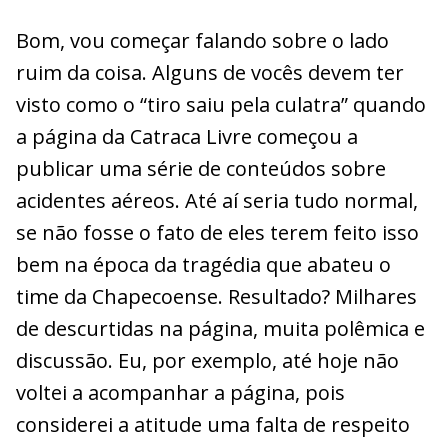
Bom, vou começar falando sobre o lado
ruim da coisa. Alguns de vocês devem ter
visto como o “tiro saiu pela culatra” quando
a página da Catraca Livre começou a
publicar uma série de conteúdos sobre
acidentes aéreos. Até aí seria tudo normal,
se não fosse o fato de eles terem feito isso
bem na época da tragédia que abateu o
time da Chapecoense. Resultado? Milhares
de descurtidas na página, muita polêmica e
discussão. Eu, por exemplo, até hoje não
voltei a acompanhar a página, pois
considerei a atitude uma falta de respeito