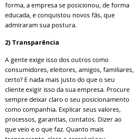
forma, a empresa se posicionou, de forma
educada, e conquistou novos fãs, que
admiraram sua postura.
2) Transparência
A gente exige isso dos outros como
consumidores, eleitores, amigos, familiares,
certo? E nada mais justo do que o seu
cliente exigir isso da sua empresa. Procure
sempre deixar claro o seu posicionamento
como companhia. Explicar seus valores,
processos, garantias, contatos. Dizer ao
que veio e o que faz. Quanto mais