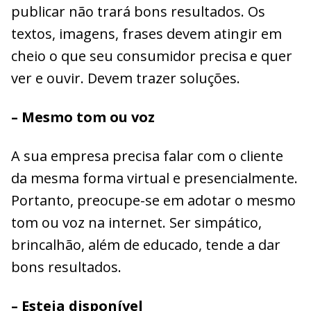
publicar não trará bons resultados. Os
textos, imagens, frases devem atingir em
cheio o que seu consumidor precisa e quer
ver e ouvir. Devem trazer soluções.
– Mesmo tom ou voz
A sua empresa precisa falar com o cliente
da mesma forma virtual e presencialmente.
Portanto, preocupe-se em adotar o mesmo
tom ou voz na internet. Ser simpático,
brincalhão, além de educado, tende a dar
bons resultados.
– Esteja disponível