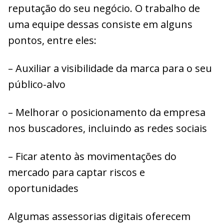
reputação do seu negócio. O trabalho de
uma equipe dessas consiste em alguns
pontos, entre eles:
– Auxiliar a visibilidade da marca para o seu
público-alvo
– Melhorar o posicionamento da empresa
nos buscadores, incluindo as redes sociais
– Ficar atento às movimentações do
mercado para captar riscos e
oportunidades
Algumas assessorias digitais oferecem