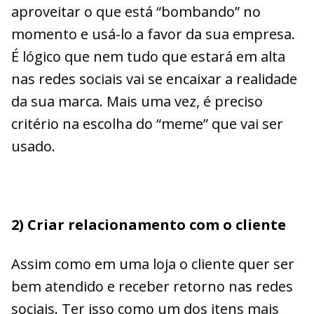
aproveitar o que está “bombando” no
momento e usá-lo a favor da sua empresa.
É lógico que nem tudo que estará em alta
nas redes sociais vai se encaixar a realidade
da sua marca. Mais uma vez, é preciso
critério na escolha do “meme” que vai ser
usado.
2) Criar relacionamento com o cliente
Assim como em uma loja o cliente quer ser
bem atendido e receber retorno nas redes
sociais. Ter isso como um dos itens mais