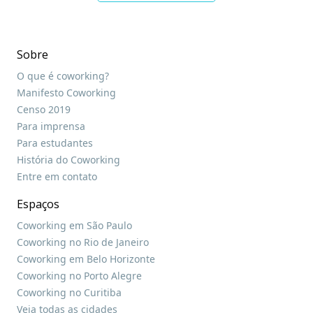
Sobre
O que é coworking?
Manifesto Coworking
Censo 2019
Para imprensa
Para estudantes
História do Coworking
Entre em contato
Espaços
Coworking em São Paulo
Coworking no Rio de Janeiro
Coworking em Belo Horizonte
Coworking no Porto Alegre
Coworking no Curitiba
Veja todas as cidades