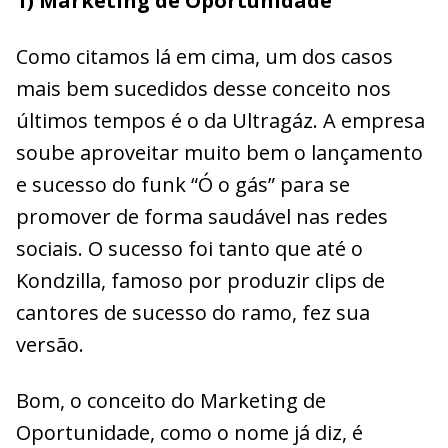
1) Marketing de Oportunidade
Como citamos lá em cima, um dos casos
mais bem sucedidos desse conceito nos
últimos tempos é o da Ultragáz. A empresa
soube aproveitar muito bem o lançamento
e sucesso do funk “Ó o gás” para se
promover de forma saudável nas redes
sociais. O sucesso foi tanto que até o
Kondzilla, famoso por produzir clips de
cantores de sucesso do ramo, fez sua
versão.
Bom, o conceito do Marketing de
Oportunidade, como o nome já diz, é