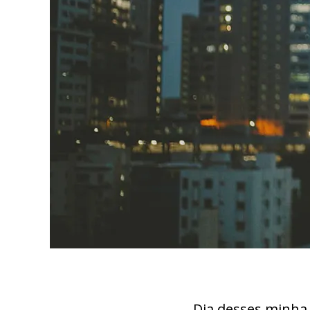
Dia desses minha 