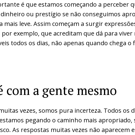
rtante é que estamos começando a perceber q
 dinheiro ou prestígio se não conseguimos apro
a mais leve. Assim começam a surgir expressõe
 por exemplo, que acreditam que dá para viver
íveis todos os dias, não apenas quando chega o 
 é com a gente mesmo
muitas vezes, somos pura incerteza. Todos os d
estamos pegando o caminho mais apropriado, s
risco. As respostas muitas vezes não aparecem e