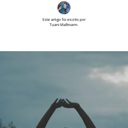
Este artigo foi escrito por
Tuani Mallmann.