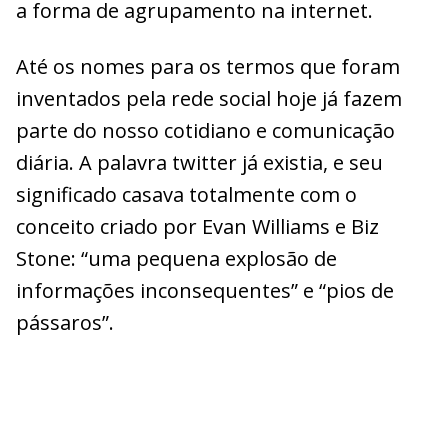
a forma de agrupamento na internet.
Até os nomes para os termos que foram
inventados pela rede social hoje já fazem
parte do nosso cotidiano e comunicação
diária. A palavra twitter já existia, e seu
significado casava totalmente com o
conceito criado por Evan Williams e Biz
Stone: “uma pequena explosão de
informações inconsequentes” e “pios de
pássaros”.