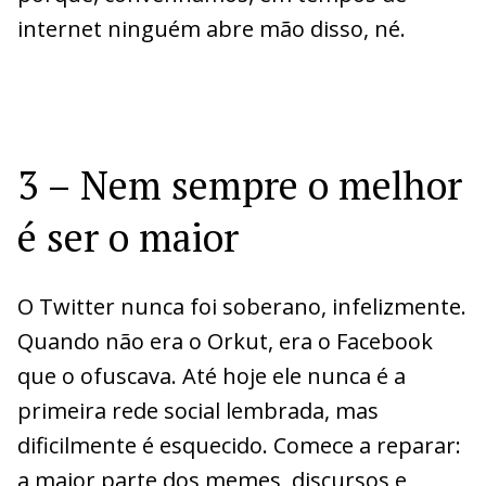
internet ninguém abre mão disso, né.
3 – Nem sempre o melhor
é ser o maior
O Twitter nunca foi soberano, infelizmente.
Quando não era o Orkut, era o Facebook
que o ofuscava. Até hoje ele nunca é a
primeira rede social lembrada, mas
dificilmente é esquecido. Comece a reparar:
a maior parte dos memes, discursos e