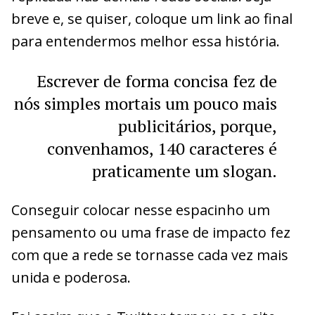
breve e, se quiser, coloque um link ao final
para entendermos melhor essa história.
Escrever de forma concisa fez de
nós simples mortais um pouco mais
publicitários, porque,
convenhamos, 140 caracteres é
praticamente um slogan.
Conseguir colocar nesse espacinho um
pensamento ou uma frase de impacto fez
com que a rede se tornasse cada vez mais
unida e poderosa.