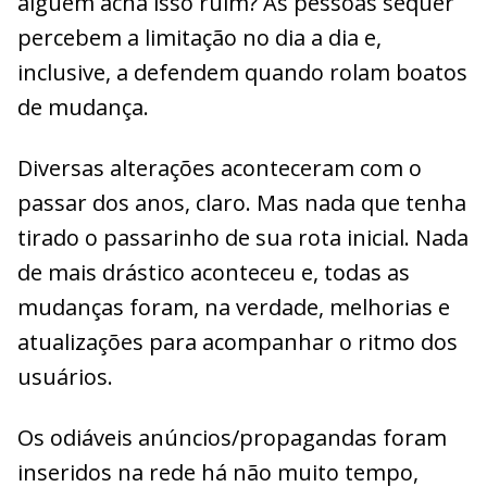
alguém acha isso ruim? As pessoas sequer
percebem a limitação no dia a dia e,
inclusive, a defendem quando rolam boatos
de mudança.
Diversas alterações aconteceram com o
passar dos anos, claro. Mas nada que tenha
tirado o passarinho de sua rota inicial. Nada
de mais drástico aconteceu e, todas as
mudanças foram, na verdade, melhorias e
atualizações para acompanhar o ritmo dos
usuários.
Os odiáveis anúncios/propagandas foram
inseridos na rede há não muito tempo,