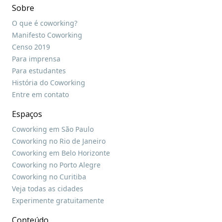
Sobre
O que é coworking?
Manifesto Coworking
Censo 2019
Para imprensa
Para estudantes
História do Coworking
Entre em contato
Espaços
Coworking em São Paulo
Coworking no Rio de Janeiro
Coworking em Belo Horizonte
Coworking no Porto Alegre
Coworking no Curitiba
Veja todas as cidades
Experimente gratuitamente
Conteúdo