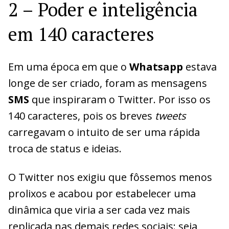
2 – Poder e inteligência
em 140 caracteres
Em uma época em que o
Whatsapp
estava
longe de ser criado, foram as mensagens
SMS
que inspiraram o Twitter. Por isso os
140 caracteres, pois os breves
tweets
carregavam o intuito de ser uma rápida
troca de status e ideias.
O Twitter nos exigiu que fôssemos menos
prolixos e acabou por estabelecer uma
dinâmica que viria a ser cada vez mais
replicada nas demais redes sociais: seja