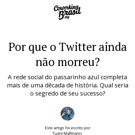
Por que o Twitter ainda
não morreu?
A rede social do passarinho azul completa
mais de uma década de história. Qual seria
o segredo de seu sucesso?
Este artigo foi escrito por
Tuani Mallmann.