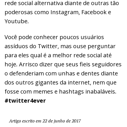
rede social alternativa diante de outras tão
poderosas como Instagram, Facebook e
Youtube.
Você pode conhecer poucos usuários
assíduos do Twitter, mas ouse perguntar
para eles qual é a melhor rede social até
hoje. Arrisco dizer que seus fieis seguidores
o defenderiam com unhas e dentes diante
dos outros gigantes da internet, nem que
fosse com memes e hashtags inabaláveis.
#twitter4ever
Artigo escrito em 22 de junho de 2017