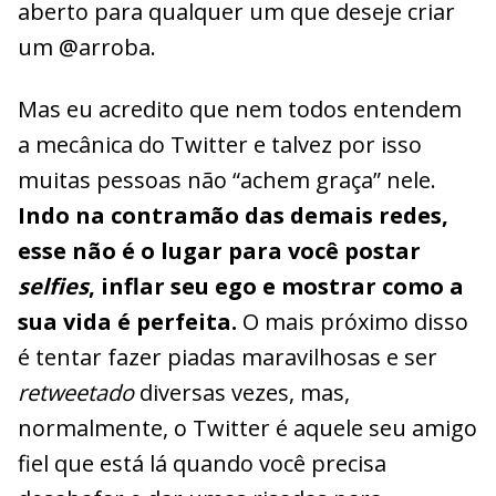
aberto para qualquer um que deseje criar
um @arroba.
Mas eu acredito que nem todos entendem
a mecânica do Twitter e talvez por isso
muitas pessoas não “achem graça” nele.
Indo na contramão das demais redes,
esse não é o lugar para você postar
selfies
, inflar seu ego e mostrar como a
sua vida é perfeita.
O mais próximo disso
é tentar fazer piadas maravilhosas e ser
retweetado
diversas vezes, mas,
normalmente, o Twitter é aquele seu amigo
fiel que está lá quando você precisa