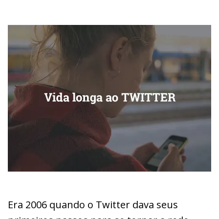
Era 2006 quando o Twitter dava seus