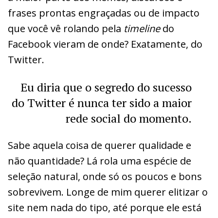
frases prontas engraçadas ou de impacto
que você vê rolando pela
timeline
do
Facebook vieram de onde? Exatamente, do
Twitter.
Eu diria que o segredo do sucesso
do Twitter é nunca ter sido a maior
rede social do momento.
Sabe aquela coisa de querer qualidade e
não quantidade? Lá rola uma espécie de
seleção natural, onde só os poucos e bons
sobrevivem. Longe de mim querer elitizar o
site nem nada do tipo, até porque ele está