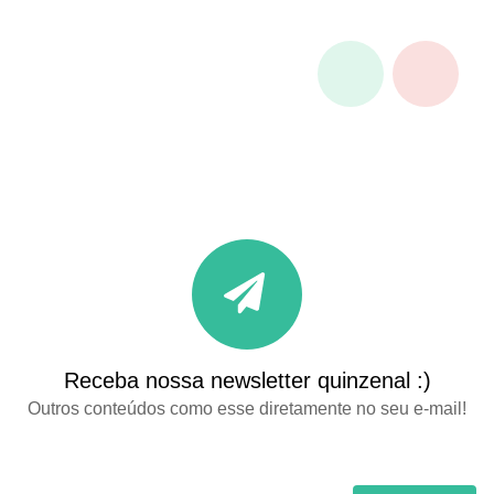
Receba nossa newsletter quinzenal :)
Outros conteúdos como esse diretamente no seu e-mail!