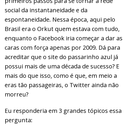
primeiros passos para se tornar a rede
social da instantaneidade e da
espontaneidade. Nessa época, aqui pelo
Brasil era o Orkut quem estava com tudo,
enquanto o Facebook iria começar a dar as
caras com força apenas por 2009. Dá para
acreditar que o site do passarinho azul já
possui mais de uma década de sucesso? E
mais do que isso, como é que, em meio a
eras tão passageiras, o Twitter ainda não
morreu?
Eu responderia em 3 grandes tópicos essa
pergunta: