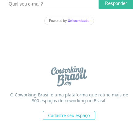
Responder
Powered by
Unicornleads
O Coworking Brasil é uma plataforma que reúne mais de
800 espaços de coworking no Brasil.
Cadastre seu espaço