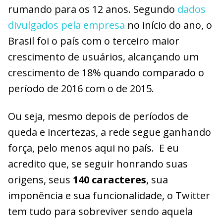
rumando para os 12 anos. Segundo
dados
divulgados pela empresa
no início do ano, o
Brasil foi o país com o terceiro maior
crescimento de usuários, alcançando um
crescimento de 18% quando comparado o
período de 2016 com o de 2015.
Ou seja, mesmo depois de períodos de
queda e incertezas, a rede segue ganhando
força, pelo menos aqui no país. E eu
acredito que, se seguir honrando suas
origens, seus
140 caracteres
, sua
imponência e sua funcionalidade, o Twitter
tem tudo para sobreviver sendo aquela