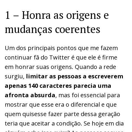
1 – Honra as origens e
mudanças coerentes
Um dos principais pontos que me fazem
continuar fã do Twitter é que ele é firme
em honrar suas origens. Quando a rede
surgiu,
limitar as pessoas a escreverem
apenas 140 caracteres parecia uma
afronta absurda
, mas foi essencial para
mostrar que esse era o diferencial e que
quem quisesse fazer parte dessa geração
teria que aceitar a condição. Se hoje em dia