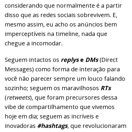
considerando que normalmente é a partir
disso que as redes sociais sobrevivem. E,
mesmo assim, eu acho os anúncios bem
imperceptíveis na timeline, nada que
chegue a incomodar.
Seguem intactos os
replys
e
DMs
(Direct
Messages) como forma de interação para
você não parecer sempre um louco falando
sozinho; seguem os maravilhosos
RTs
(
retweets
), que foram precursores dessa
vibe de compartilhamento que vivemos
hoje em dia; seguem as incríveis e
inovadoras
#hashtags
, que revolucionaram