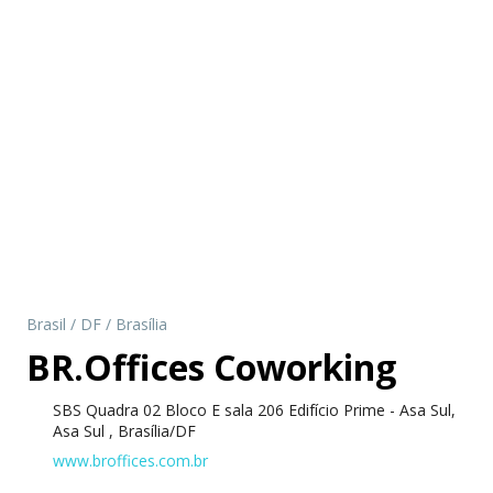
Brasil
/
DF
/
Brasília
BR.Offices Coworking
SBS Quadra 02 Bloco E sala 206 Edifício Prime - Asa Sul,
Asa Sul , Brasília/DF
www.broffices.com.br