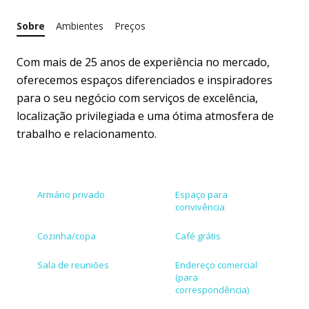
Sobre
Ambientes
Preços
Com mais de 25 anos de experiência no mercado,
oferecemos espaços diferenciados e inspiradores
para o seu negócio com serviços de excelência,
localização privilegiada e uma ótima atmosfera de
trabalho e relacionamento.
Armário privado
Espaço para
convivência
Cozinha/copa
Café grátis
Sala de reuniões
Endereço comercial
(para
correspondência)