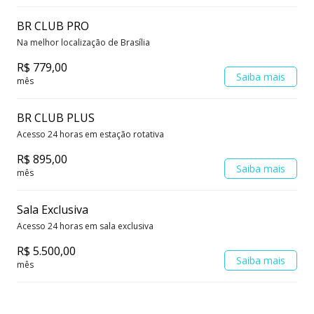
BR CLUB PRO
Na melhor localização de Brasília
R$ 779,00
Saiba mais
mês
BR CLUB PLUS
Acesso 24 horas em estação rotativa
R$ 895,00
Saiba mais
mês
Sala Exclusiva
Acesso 24 horas em sala exclusiva
R$ 5.500,00
Saiba mais
mês