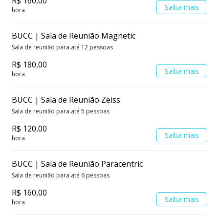
R$ 160,00
Saiba mais
hora
BUCC | Sala de Reunião Magnetic
Sala de reunião para até 12 pessoas
R$ 180,00
Saiba mais
hora
BUCC | Sala de Reunião Zeiss
Sala de reunião para até 5 pessoas
R$ 120,00
Saiba mais
hora
BUCC | Sala de Reunião Paracentric
Sala de reunião para até 6 pessoas
R$ 160,00
Saiba mais
hora