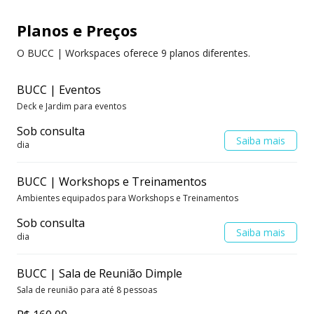
Planos e Preços
O BUCC | Workspaces oferece 9 planos diferentes.
BUCC | Eventos
Deck e Jardim para eventos
Sob consulta
Saiba mais
dia
BUCC | Workshops e Treinamentos
Ambientes equipados para Workshops e Treinamentos
Sob consulta
Saiba mais
dia
BUCC | Sala de Reunião Dimple
Sala de reunião para até 8 pessoas