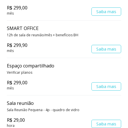
R$ 299,00
Saiba mais
mês
SMART OFFICE
12h de sala de reunião/mês + benefícios BH
R$ 299,90
Saiba mais
mês
Espaço compartilhado
Verificar planos
R$ 299,00
Saiba mais
mês
Sala reunião
Sala Reunião Pequena - 4p - quadro de vidro
R$ 29,00
Saiba mais
hora