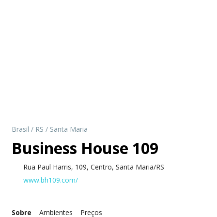
Brasil
/
RS
/
Santa Maria
Business House 109
Rua Paul Harris, 109, Centro, Santa Maria/RS
www.bh109.com/
Sobre
Ambientes
Preços