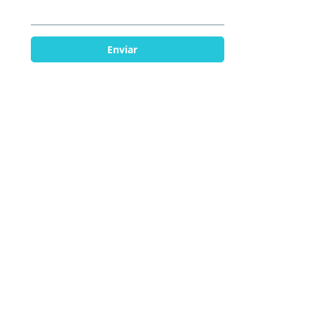
Enviar