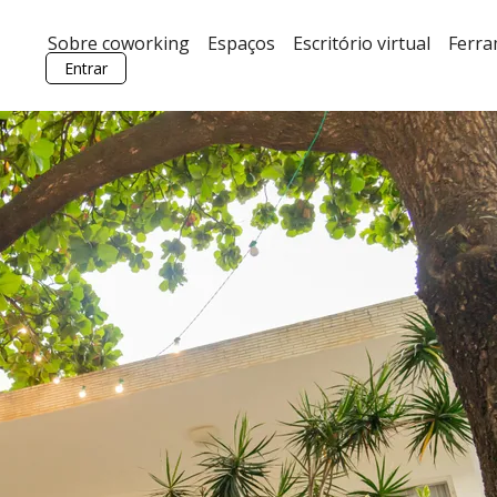
Sobre coworking
Espaços
Escritório virtual
Ferr
Entrar