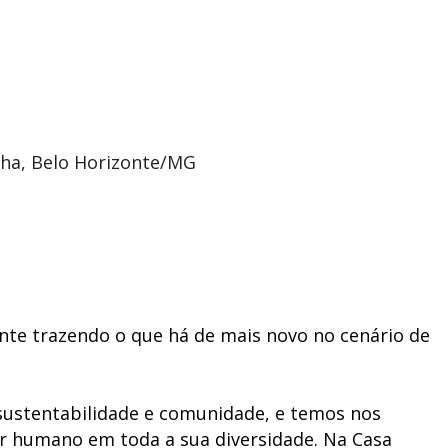
ulha, Belo Horizonte/MG
te trazendo o que há de mais novo no cenário de
ustentabilidade e comunidade, e temos nos
ser humano em toda a sua diversidade. Na Casa