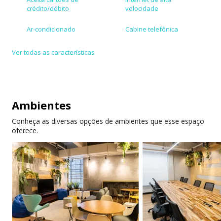
crédito/débito
velocidade
Ar-condicionado
Cabine telefônica
Ver todas as características
Ambientes
Conheça as diversas opções de ambientes que esse espaço
oferece.