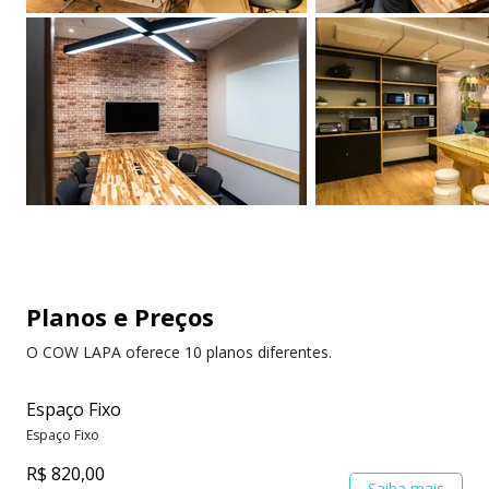
Planos e Preços
O COW LAPA oferece 10 planos diferentes.
Espaço Fixo
Espaço Fixo
R$ 820,00
Saiba mais