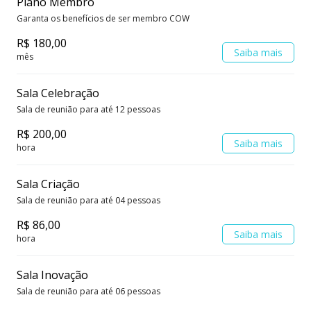
Plano Membro
Garanta os benefícios de ser membro COW
R$ 180,00
Saiba mais
mês
Sala Celebração
Sala de reunião para até 12 pessoas
R$ 200,00
Saiba mais
hora
Sala Criação
Sala de reunião para até 04 pessoas
R$ 86,00
Saiba mais
hora
Sala Inovação
Sala de reunião para até 06 pessoas