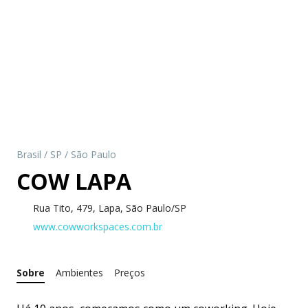
Brasil
/
SP
/
São Paulo
COW LAPA
Rua Tito, 479, Lapa, São Paulo/SP
www.cowworkspaces.com.br
Sobre
Ambientes
Preços