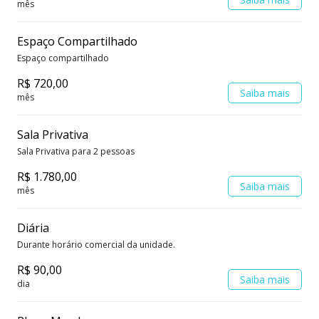
mês
Espaço Compartilhado
Espaço compartilhado
R$ 720,00
Saiba mais
mês
Sala Privativa
Sala Privativa para 2 pessoas
R$ 1.780,00
Saiba mais
mês
Diária
Durante horário comercial da unidade.
R$ 90,00
Saiba mais
dia