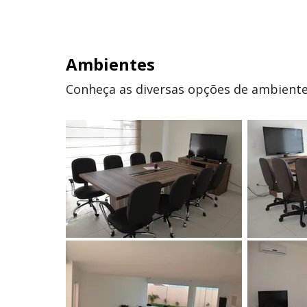
Ambientes
Conheça as diversas opções de ambiente