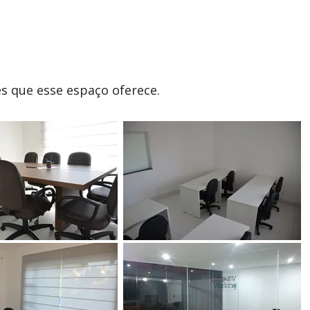
s que esse espaço oferece.