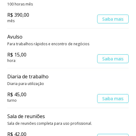
100 horas mês
R$ 390,00
Saiba mais
mês
Avulso
Para trabalhos rápidos e encontro de negócios
R$ 15,00
Saiba mais
hora
Diaria de trabalho
Diaria para utilização
R$ 45,00
Saiba mais
turno
Sala de reuniões
Sala de reuniões completa para uso profissional.
R$ 42,00