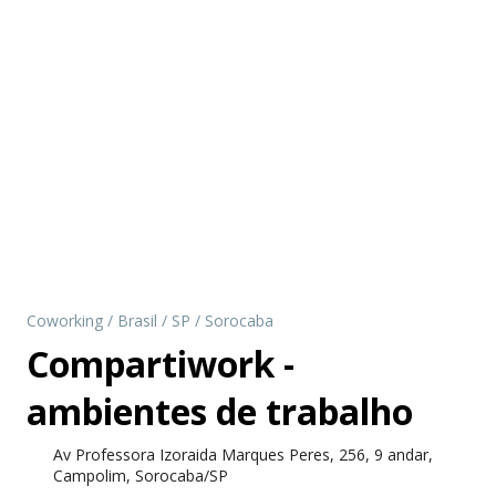
Coworking
/
Brasil
/
SP
/
Sorocaba
Compartiwork -
ambientes de trabalho
Av Professora Izoraida Marques Peres, 256, 9 andar,
Campolim, Sorocaba/SP