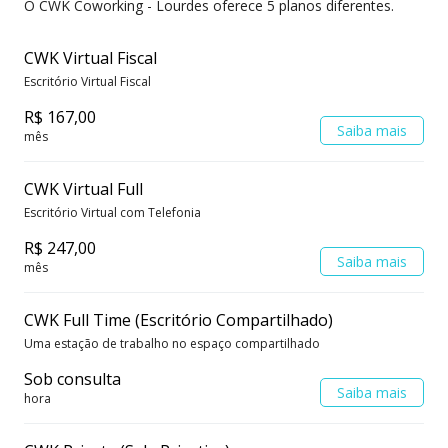
O CWK Coworking - Lourdes oferece 5 planos diferentes.
CWK Virtual Fiscal
Escritório Virtual Fiscal
R$ 167,00
Saiba mais
mês
CWK Virtual Full
Escritório Virtual com Telefonia
R$ 247,00
Saiba mais
mês
CWK Full Time (Escritório Compartilhado)
Uma estação de trabalho no espaço compartilhado
Sob consulta
Saiba mais
hora