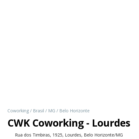
Coworking
/
Brasil
/
MG
/
Belo Horizonte
CWK Coworking - Lourdes
Rua dos Timbiras, 1925, Lourdes, Belo Horizonte/MG