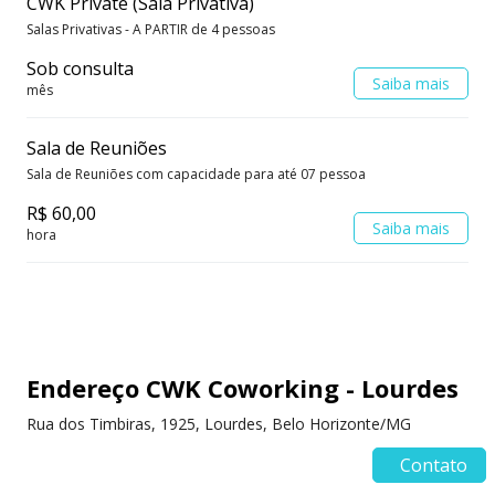
CWK Private (Sala Privativa)
Salas Privativas - A PARTIR de 4 pessoas
Sob consulta
Saiba mais
mês
Sala de Reuniões
Sala de Reuniões com capacidade para até 07 pessoa
R$ 60,00
Saiba mais
hora
Endereço CWK Coworking - Lourdes
Rua dos Timbiras, 1925, Lourdes, Belo Horizonte/MG
Contato