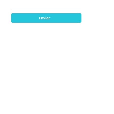
Enviar