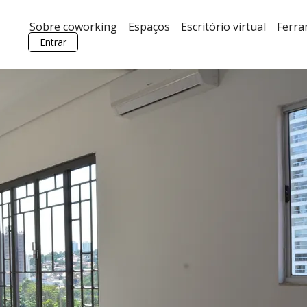
Sobre coworking
Espaços
Escritório virtual
Ferr
Entrar