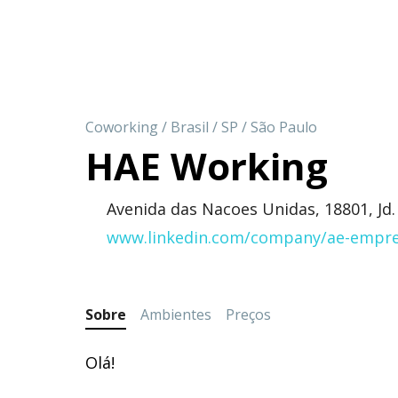
Coworking
/
Brasil
/
SP
/
São Paulo
HAE Working
Avenida das Nacoes Unidas, 18801, Jd
www.linkedin.com/company/ae-empre
Sobre
Ambientes
Preços
Olá!