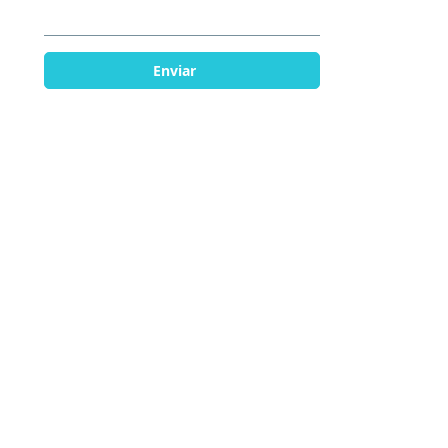
Enviar