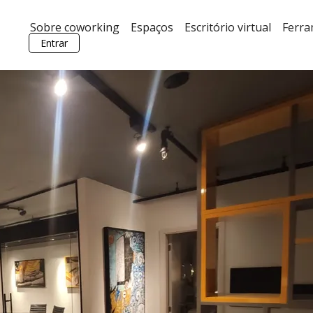
Sobre coworking
Espaços
Escritório virtual
Ferr
Entrar