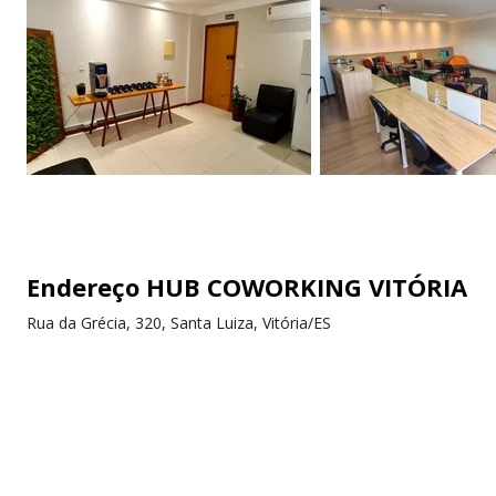
Endereço HUB COWORKING VITÓRIA
Rua da Grécia, 320, Santa Luiza, Vitória/ES