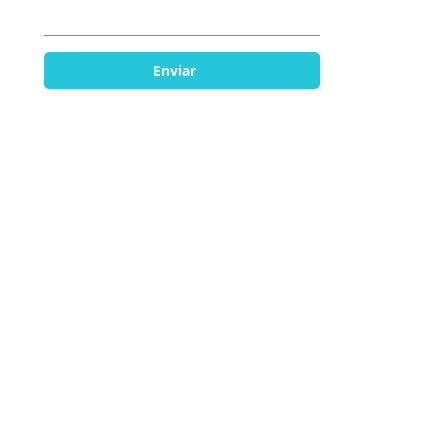
Enviar