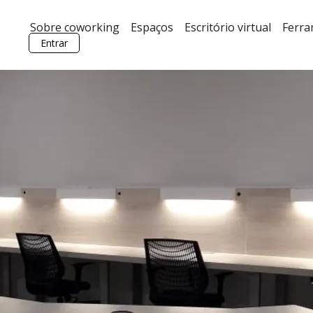
Sobre coworking
Espaços
Escritório virtual
Ferr
Entrar