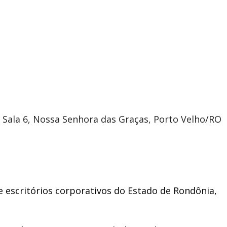
- Sala 6, Nossa Senhora das Graças, Porto Velho/RO
e escritórios corporativos do Estado de Rondônia,