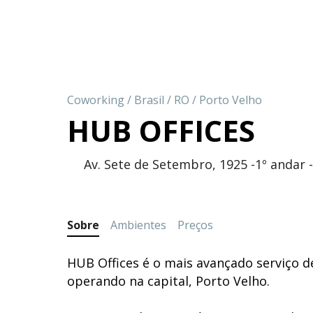
Coworking
/
Brasil
/
RO
/
Porto Velho
HUB OFFICES
Av. Sete de Setembro, 1925 -1º andar 
Sobre
Ambientes
Preços
HUB Offices é o mais avançado serviço d
operando na capital, Porto Velho.