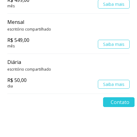
Saiba mais
mês
Mensal
escritório compartilhado
R$ 549,00
Saiba mais
mês
Diária
escritório compartilhado
R$ 50,00
Saiba mais
dia
Contato
Endereço Impact Hub Beagá