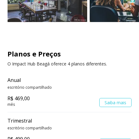
Planos e Preços
O Impact Hub Beagá oferece 4 planos diferentes.
Anual
escritório compartilhado
R$ 469,00
Saiba mais
mês
Trimestral
escritório compartilhado
R$ 499,00