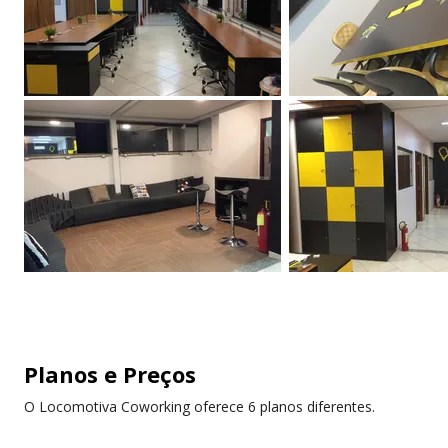
Planos e Preços
O Locomotiva Coworking oferece 6 planos diferentes.