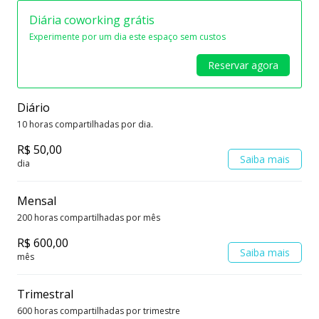
Diária coworking grátis
Experimente por um dia este espaço sem custos
Reservar agora
Diário
10 horas compartilhadas por dia.
R$ 50,00
Saiba mais
dia
Mensal
200 horas compartilhadas por mês
R$ 600,00
Saiba mais
mês
Trimestral
600 horas compartilhadas por trimestre