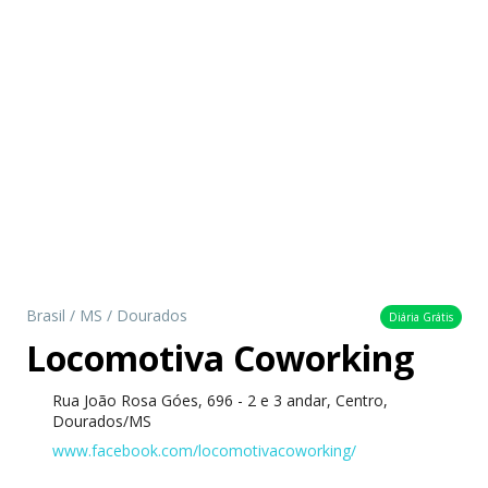
Brasil
/
MS
/
Dourados
Diária Grátis
Locomotiva Coworking
Rua João Rosa Góes, 696 - 2 e 3 andar, Centro,
Dourados/MS
www.facebook.com/locomotivacoworking/