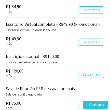
R$ 34,90
Saiba mais
mês
Escritório Virtual completo - R$49,90 (Promocional)
Escritório Virtual -Unidade Pinheiros.
R$ 49,90
Saiba mais
mês
Inscrição estadual - R$120,00
Inscrição estadual para sua empresa.
R$ 120,00
Saiba mais
mês
Sala de Reunião P/ 8 pessoas ou mais.
Sala de reunião equipada.
R$ 75,00
Contato
Saiba mais
hora