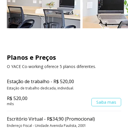
Planos e Preços
O YACE Co-working oferece 5 planos diferentes.
Estação de trabalho - R$ 520,00
Estação de trabalho dedicada, individual.
R$ 520,00
Saiba mais
mês
Escritório Virtual - R$34,90 (Promocional)
Endereço Fiscal - Unidade Avenida Paulista, 2001