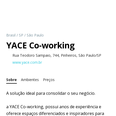
Brasil
/
SP
/
São Paulo
YACE Co-working
Rua Teodoro Sampaio, 744, Pinheiros, São Paulo/SP
www.yace.com.br
Sobre
Ambientes
Preços
A solução ideal para consolidar o seu negócio.
a YACE Co-working, possui anos de experiência e
oferece espaços diferenciados e inspiradores para