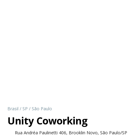
Brasil
/
SP
/
São Paulo
Unity Coworking
Rua Andréa Paulinetti 406, Brooklin Novo, São Paulo/SP