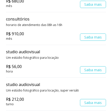
R$ 680,00
Saiba mais
mês
consultórios
horario de atendimento das 08h as 16h
R$ 910,00
Saiba mais
mês
studio audiovisual
Um estúdio fotográfico para locação
R$ 56,00
Saiba mais
hora
studio audiovisual
Um estúdio fotográfico para locação, super versáti
R$ 212,00
Saiba mais
turno