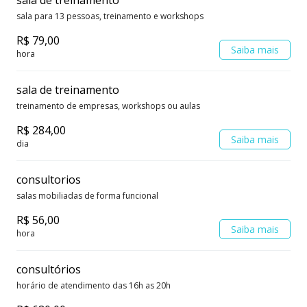
sala para 13 pessoas, treinamento e workshops
R$ 79,00
Saiba mais
hora
sala de treinamento
treinamento de empresas, workshops ou aulas
R$ 284,00
Saiba mais
dia
consultorios
salas mobiliadas de forma funcional
R$ 56,00
Saiba mais
hora
consultórios
horário de atendimento das 16h as 20h