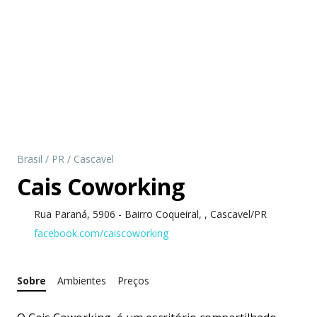
Brasil
/
PR
/
Cascavel
Cais Coworking
Rua Paraná, 5906 - Bairro Coqueiral, , Cascavel/PR
facebook.com/caiscoworking
Sobre
Ambientes
Preços