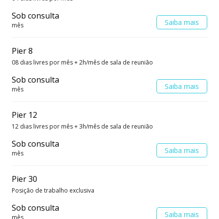
Sob consulta
Saiba mais
mês
Pier 8
08 dias livres por mês + 2h/mês de sala de reunião
Sob consulta
Saiba mais
mês
Pier 12
12 dias livres por mês + 3h/mês de sala de reunião
Sob consulta
Saiba mais
mês
Pier 30
Posição de trabalho exclusiva
Sob consulta
Saiba mais
mês