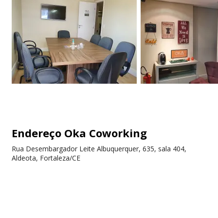
Endereço Oka Coworking
Rua Desembargador Leite Albuquerquer, 635, sala 404,
Aldeota, Fortaleza/CE