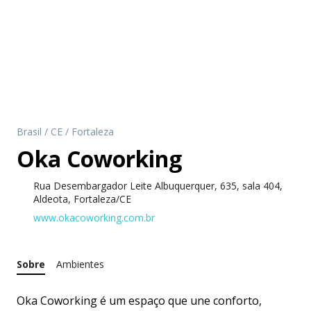
Brasil
/
CE
/
Fortaleza
Oka Coworking
Rua Desembargador Leite Albuquerquer, 635, sala 404,
Aldeota, Fortaleza/CE
www.okacoworking.com.br
Sobre
Ambientes
Oka Coworking é um espaço que une conforto,