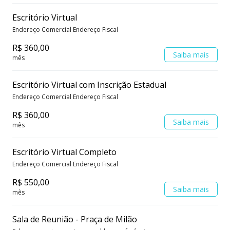
Escritório Virtual
Endereço Comercial Endereço Fiscal
R$ 360,00
Saiba mais
mês
Escritório Virtual com Inscrição Estadual
Endereço Comercial Endereço Fiscal
R$ 360,00
Saiba mais
mês
Escritório Virtual Completo
Endereço Comercial Endereço Fiscal
R$ 550,00
Saiba mais
mês
Sala de Reunião - Praça de Milão