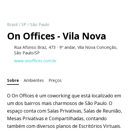
Brasil
/
SP
/
São Paulo
On Offices - Vila Nova
Rua Afonso Braz, 473 - 9º andar, Vila Nova Conceição,
São Paulo/SP
www.onoffices.com.br
Sobre
Ambientes
Preços
O On Offices é um coworking que está localizado em
um dos bairros mais charmosos de São Paulo. O
espaço conta com Salas Privativas, Salas de Reunião,
Mesas Privativas e Compartilhadas, contando
também com diversos planos de Escritórios Virtuais.