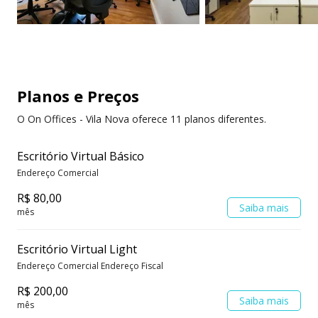
Planos e Preços
O On Offices - Vila Nova oferece 11 planos diferentes.
Escritório Virtual Básico
Endereço Comercial
R$ 80,00
Saiba mais
mês
Escritório Virtual Light
Endereço Comercial Endereço Fiscal
R$ 200,00
Saiba mais
mês