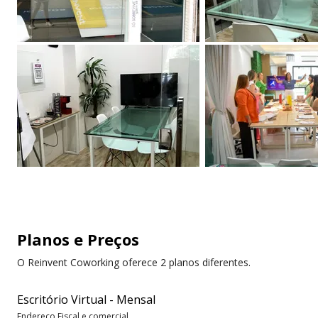
Planos e Preços
O Reinvent Coworking oferece 2 planos diferentes.
Escritório Virtual - Mensal
Endereço Fiscal e comercial