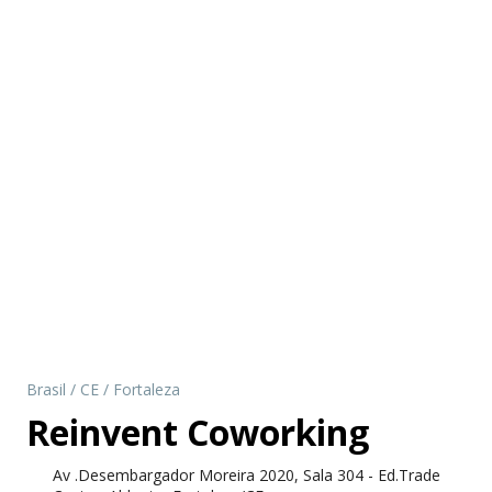
Brasil
/
CE
/
Fortaleza
Reinvent Coworking
Av .Desembargador Moreira 2020, Sala 304 - Ed.Trade