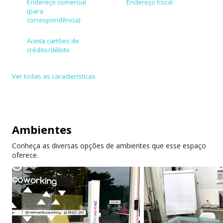
Endereço comercial
Endereço fiscal
(para
correspondência)
Aceita cartões de
crédito/débito
Ver todas as características
Ambientes
Conheça as diversas opções de ambientes que esse espaço
oferece.