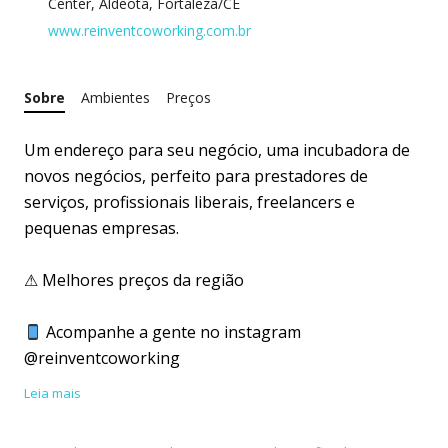
Center, Aldeota, Fortaleza/CE
www.reinventcoworking.com.br
Sobre
Ambientes
Preços
Um endereço para seu negócio, uma incubadora de
novos negócios, perfeito para prestadores de
serviços, profissionais liberais, freelancers e
pequenas empresas.
⚠ Melhores preços da região
Acompanhe a gente no instagram
@reinventcoworking
Leia mais