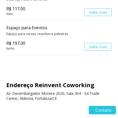
R$ 117,00
Saiba mais
mês
Espaço para Eventos
Espaço para cursos, reuniões e palestras
R$ 197,00
Saiba mais
turno
Endereço Reinvent Coworking
Av .Desembargador Moreira 2020, Sala 304 - Ed.Trade
Center, Aldeota, Fortaleza/CE
Contato